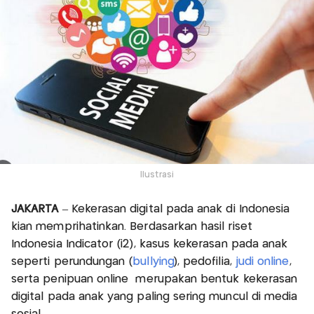
Ilustrasi
JAKARTA
– Kekerasan digital pada anak di Indonesia
kian memprihatinkan. Berdasarkan hasil riset
Indonesia Indicator (i2), kasus kekerasan pada anak
seperti perundungan (
bullying
), pedofilia,
judi online
,
serta penipuan online merupakan bentuk kekerasan
digital pada anak yang paling sering muncul di media