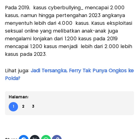
Pada 2019, kasus cyberbullying_ mencapai 2.000
kasus, namun hingga pertengahan 2023 angkanya
menyentuh lebih dari 4.000 kasus. Kasus eksploitasi
seksual online yang melibatkan anak-anak juga
mengalami lonjakan dari 1.200 kasus pada 2019
mencapai 1.200 kasus menjadi lebih dari 2.000 lebih
kasus pada 2023.
Lihat juga:
Jadi Tersangka, Ferry Tak Punya Ongkos ke
Polda?
Halaman:
1
2
3