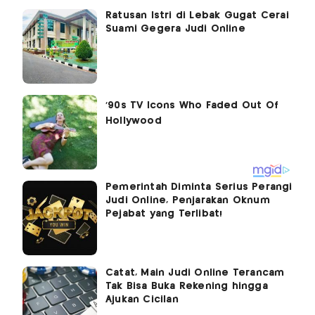
Ratusan Istri di Lebak Gugat Cerai
Suami Gegera Judi Online
Pemerintah Diminta Serius Perangi
Judi Online, Penjarakan Oknum
Pejabat yang Terlibat!
Catat, Main Judi Online Terancam
Tak Bisa Buka Rekening hingga
Ajukan Cicilan