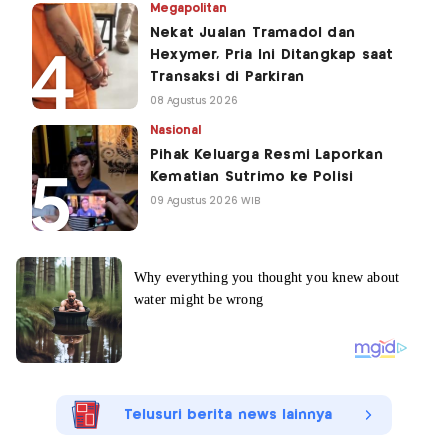
Megapolitan
Nekat Jualan Tramadol dan
Hexymer, Pria Ini Ditangkap saat
Transaksi di Parkiran
08 Agustus 2026
Nasional
Pihak Keluarga Resmi Laporkan
Kematian Sutrimo ke Polisi
09 Agustus 2026 WIB
Telusuri berita news lainnya