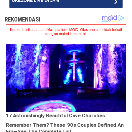
OKEZONE LIVE 24 JAM