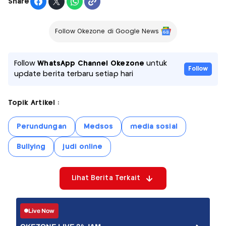
Share
Follow Okezone di Google News
Follow
WhatsApp Channel Okezone
untuk
Follow
update berita terbaru setiap hari
Topik Artikel :
Perundungan
Medsos
media sosial
Bullying
judi online
Lihat Berita Terkait
Live Now