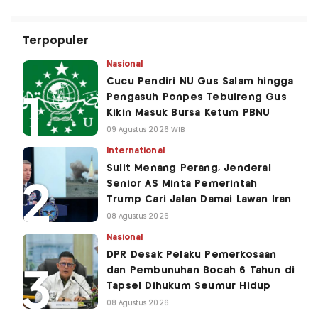
Terpopuler
Nasional
Cucu Pendiri NU Gus Salam hingga
Pengasuh Ponpes Tebuireng Gus
Kikin Masuk Bursa Ketum PBNU
09 Agustus 2026 WIB
International
Sulit Menang Perang, Jenderal
Senior AS Minta Pemerintah
Trump Cari Jalan Damai Lawan Iran
08 Agustus 2026
Nasional
DPR Desak Pelaku Pemerkosaan
dan Pembunuhan Bocah 6 Tahun di
Tapsel Dihukum Seumur Hidup
08 Agustus 2026