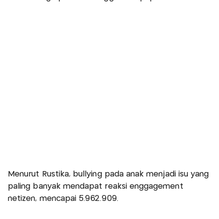
Menurut Rustika, bullying pada anak menjadi isu yang
paling banyak mendapat reaksi enggagement
netizen, mencapai 5.962.909.