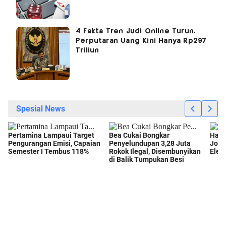
4 Fakta Tren Judi Online Turun,
Perputaran Uang Kini Hanya Rp297
Triliun