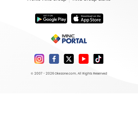
© 2007 - 2026
Okezone.com
, All Rights Reserved