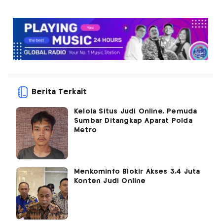
Berita Terkait
Kelola Situs Judi Online, Pemuda
Sumbar Ditangkap Aparat Polda
Metro
Menkominfo Blokir Akses 3,4 Juta
Konten Judi Online