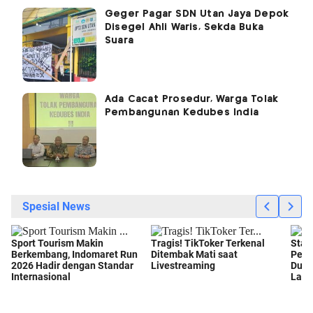
Geger Pagar SDN Utan Jaya Depok
Disegel Ahli Waris, Sekda Buka
Suara
Ada Cacat Prosedur, Warga Tolak
Pembangunan Kedubes India