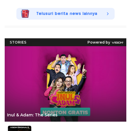
Telusuri berita news lainnya