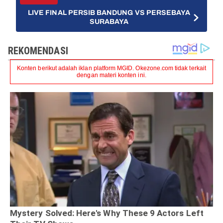
LIVE FINAL PERSIB BANDUNG VS PERSEBAYA
SURABAYA