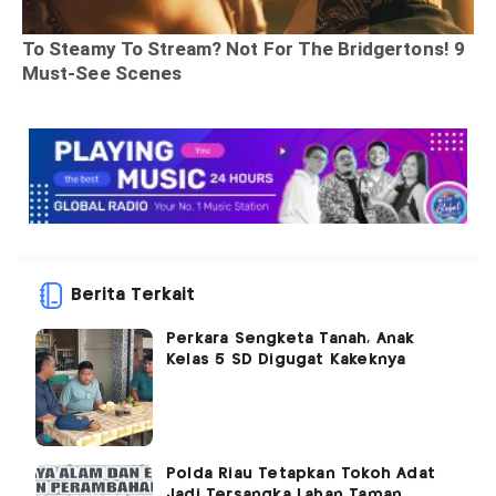
Berita Terkait
Perkara Sengketa Tanah, Anak
Kelas 5 SD Digugat Kakeknya
Polda Riau Tetapkan Tokoh Adat
Jadi Tersangka Lahan Taman