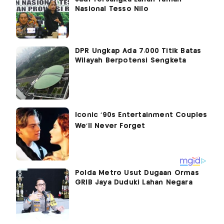
Nasional Tesso Nilo
DPR Ungkap Ada 7.000 Titik Batas
Wilayah Berpotensi Sengketa
Polda Metro Usut Dugaan Ormas
GRIB Jaya Duduki Lahan Negara