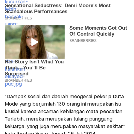
“Dampak sosial dan daerah mengenai pekerja Duta
Mode yang berjumlah 130 orang ini merupakan isu
krusial karena ancaman kehilangan mata pencarian.
Terlebih, mereka merupakan tulang punggung
keluarga, yang juga merupakan masyarakat sekitar,”