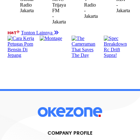
COMPANY PROFILE