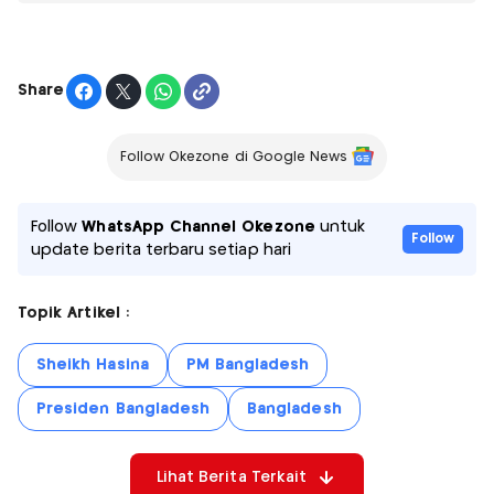
Share
Follow Okezone di Google News
Follow
WhatsApp Channel Okezone
untuk
Follow
update berita terbaru setiap hari
Topik Artikel :
Sheikh Hasina
PM Bangladesh
Presiden Bangladesh
Bangladesh
Lihat Berita Terkait