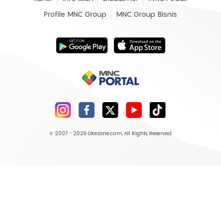
Profile MNC Group
MNC Group Bisnis
© 2007 - 2026
Okezone.com
, All Rights Reserved