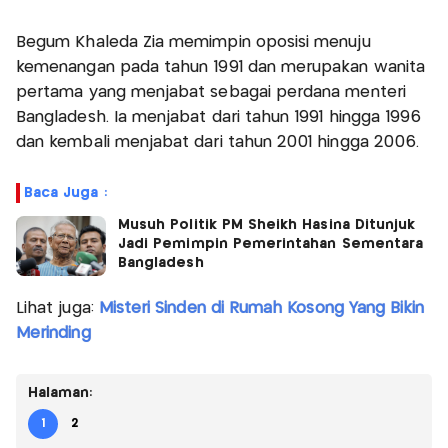
Begum Khaleda Zia memimpin oposisi menuju
kemenangan pada tahun 1991 dan merupakan wanita
pertama yang menjabat sebagai perdana menteri
Bangladesh. Ia menjabat dari tahun 1991 hingga 1996
dan kembali menjabat dari tahun 2001 hingga 2006.
Baca Juga :
Musuh Politik PM Sheikh Hasina Ditunjuk
Jadi Pemimpin Pemerintahan Sementara
Bangladesh
Lihat juga:
Misteri Sinden di Rumah Kosong Yang Bikin
Merinding
Halaman:
1
2