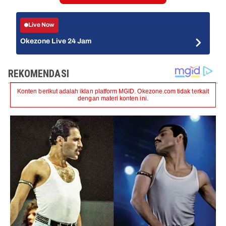
Live Now
Okezone Live 24 Jam