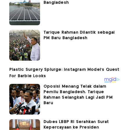
Bangladesh
Tarique Rahman Dilantik sebagai
PM Baru Bangladesh
Oposisi Menang Telak dalam
Pemilu Bangladesh, Tarique
Rahman Selangkah Lagi Jadi PM
Baru
Dubes LBBP RI Serahkan Surat
Kepercayaan ke Presiden