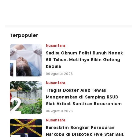
Terpopuler
Nusantara
Sadis! Oknum Polisi Bunuh Nenek
69 Tahun, Motifnya Bikin Geleng
Kepala
06 Agustus 2026
Nusantara
Tragis! Dokter Alex Tewas
Mengenaskan di Samping RSUD
Siak Akibat Suntikan Rocuronium
06 Agustus 2026
Nusantara
Bareskrim Bongkar Peredaran
Narkoba di Diskotek Five Star Bali,