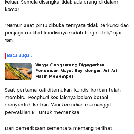
keluar. Semula disangka tidak ada orang di dalam
kamar.
"Namun saat pintu dibuka ternyata tidak terkunci dan
penjaga melihat kondisinya sudah tergeletak," ujar
Yani.
Baca Juga :
Warga Cengkareng Digegerkan
Penemuan Mayat Bayi dengan Ari-Ari
Masih Menempel
Saat pertama kali ditemukan, kondisi korban telah
membiru. Penghuni kos lainnya belum berani
menyentuh korban. Yani kemudian memanggil
perwakilan RT untuk memeriksa.
Dari pemeriksaan sementara memang terlihat