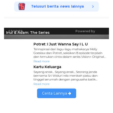
Telusuri berita news lainnya