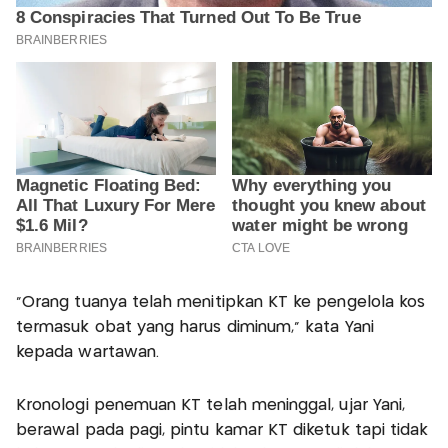
"Orang tuanya telah menitipkan KT ke pengelola kos
termasuk obat yang harus diminum," kata Yani
kepada wartawan.
Kronologi penemuan KT telah meninggal, ujar Yani,
berawal pada pagi, pintu kamar KT diketuk tapi tidak