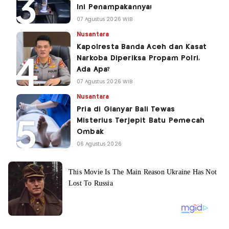
Ini Penampakannya!
07 Agustus 2026 WIB
Nusantara
Kapolresta Banda Aceh dan Kasat
Narkoba Diperiksa Propam Polri,
Ada Apa?
07 Agustus 2026 WIB
Nusantara
Pria di Gianyar Bali Tewas
Misterius Terjepit Batu Pemecah
Ombak
06 Agustus 2026