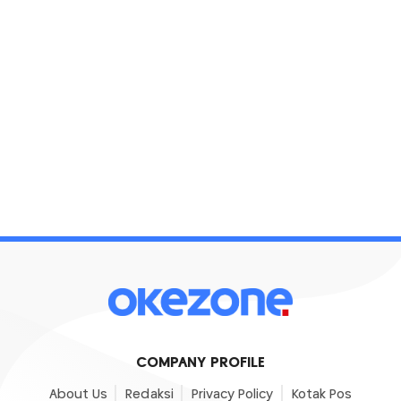
COMPANY PROFILE
About Us
Redaksi
Privacy Policy
Kotak Pos