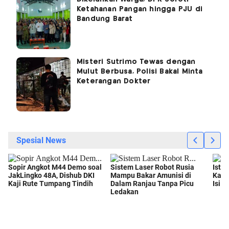
Ketahanan Pangan hingga PJU di
Bandung Barat
Misteri Sutrimo Tewas dengan
Mulut Berbusa, Polisi Bakal Minta
Keterangan Dokter