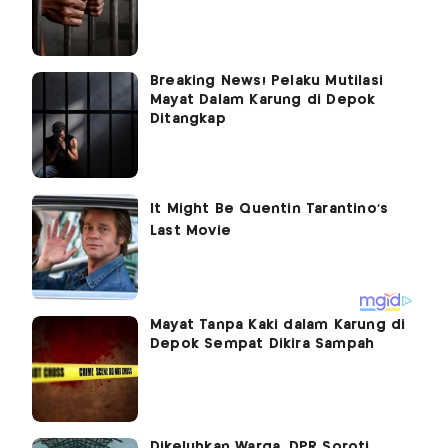
Breaking News! Pelaku Mutilasi
Mayat Dalam Karung di Depok
Ditangkap
Mayat Tanpa Kaki dalam Karung di
Depok Sempat Dikira Sampah
Dikeluhkan Warga, DPR Soroti