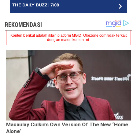
THE DAILY BUZZ | 7/08