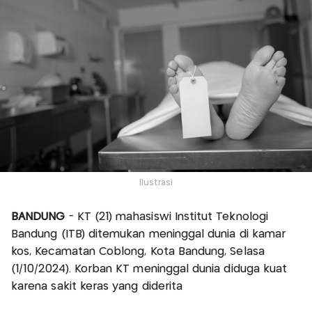
Ilustrasi
BANDUNG
- KT (21) mahasiswi Institut Teknologi
Bandung (ITB) ditemukan meninggal dunia di kamar
kos, Kecamatan Coblong, Kota Bandung, Selasa
(1/10/2024). Korban KT meninggal dunia diduga kuat
karena sakit keras yang diderita