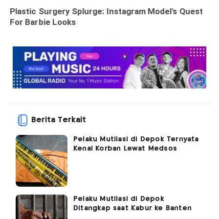
Berita Terkait
Pelaku Mutilasi di Depok Ternyata
Kenal Korban Lewat Medsos
Pelaku Mutilasi di Depok
Ditangkap saat Kabur ke Banten