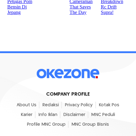
COMPANY PROFILE
About Us
Redaksi
Privacy Policy
Kotak Pos
Karier
Info Iklan
Disclaimer
MNC Peduli
Profile MNC Group
MNC Group Bisnis