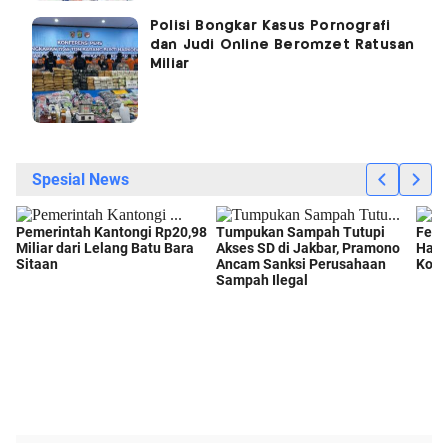
Polisi Bongkar Kasus Pornografi
dan Judi Online Beromzet Ratusan
Miliar