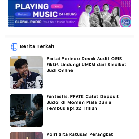
Berita Terkait
Partai Perindo Desak Audit QRIS
Fiktif, Lindungi UMKM dari Sindikat
Judi Online
Fantastis, PPATK Catat Deposit
Judol di Momen Piala Dunia
Tembus Rp1,02 Triliun
Polri Sita Ratusan Perangkat