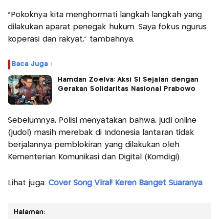
"Pokoknya kita menghormati langkah langkah yang
dilakukan aparat penegak hukum. Saya fokus ngurus
koperasi dan rakyat," tambahnya.
Baca Juga :
Hamdan Zoelva: Aksi SI Sejalan dengan
Gerakan Solidaritas Nasional Prabowo
Sebelumnya, Polisi menyatakan bahwa, judi online
(judol) masih merebak di Indonesia lantaran tidak
berjalannya pemblokiran yang dilakukan oleh
Kementerian Komunikasi dan Digital (Komdigi).
Lihat juga:
Cover Song Viral! Keren Banget Suaranya
Halaman: