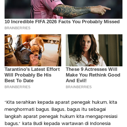
"Kita serahkan kepada aparat penegak hukum, kita
menghormati bagus. Bagus, bagus itu sebagai
langkah aparat penegak hukum kita mengapresiasi
bagus," kata Budi kepada wartawan di Indonesia