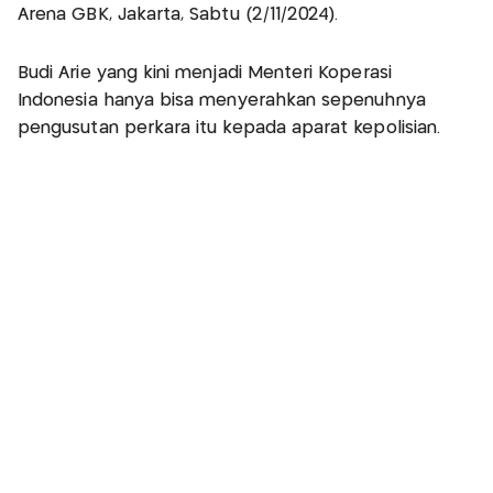
Arena GBK, Jakarta, Sabtu (2/11/2024).
Budi Arie yang kini menjadi Menteri Koperasi
Indonesia hanya bisa menyerahkan sepenuhnya
pengusutan perkara itu kepada aparat kepolisian.