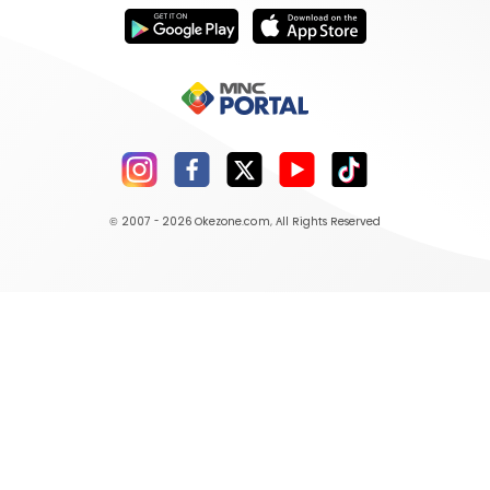
© 2007 - 2026
Okezone.com
, All Rights Reserved