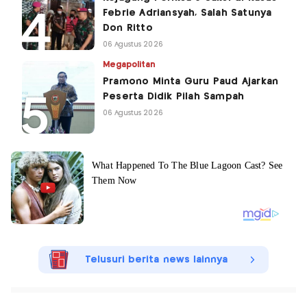
Febrie Adriansyah, Salah Satunya
Don Ritto
06 Agustus 2026
Megapolitan
Pramono Minta Guru Paud Ajarkan
Peserta Didik Pilah Sampah
06 Agustus 2026
Telusuri berita news lainnya