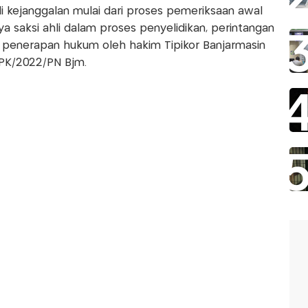
i kejanggalan mulai dari proses pemeriksaan awal
 saksi ahli dalam proses penyelidikan, perintangan
 penerapan hukum oleh hakim Tipikor Banjarmasin
PK/2022/PN Bjm.