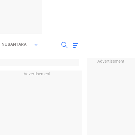
NUSANTARA
Advertisement
Advertisement