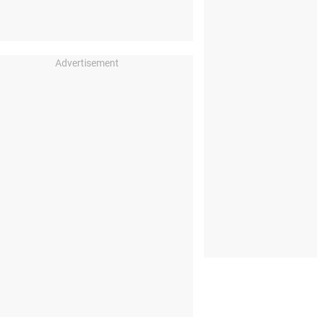
Advertisement