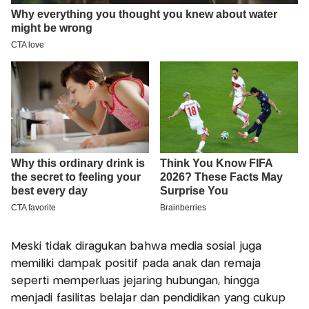
Meski tidak diragukan bahwa media sosial juga
memiliki dampak positif pada anak dan remaja
seperti memperluas jejaring hubungan, hingga
menjadi fasilitas belajar dan pendidikan yang cukup