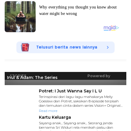
Telusuri berita news lainnya