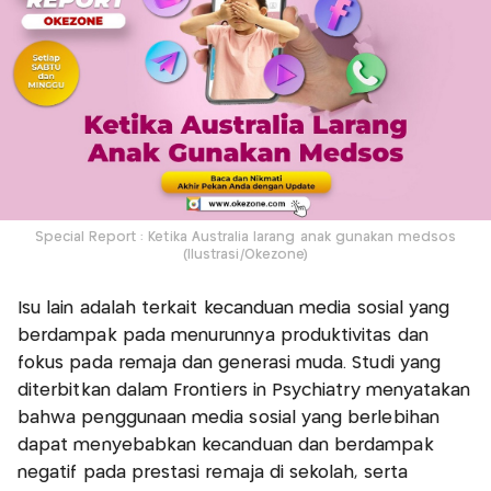
Special Report : Ketika Australia larang anak gunakan medsos
(Ilustrasi/Okezone)
Isu lain adalah terkait kecanduan media sosial yang
berdampak pada menurunnya produktivitas dan
fokus pada remaja dan generasi muda. Studi yang
diterbitkan dalam Frontiers in Psychiatry menyatakan
bahwa penggunaan media sosial yang berlebihan
dapat menyebabkan kecanduan dan berdampak
negatif pada prestasi remaja di sekolah, serta