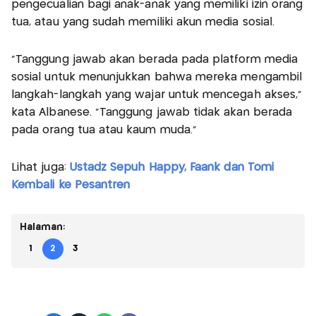
pengecualian bagi anak-anak yang memiliki izin orang
tua, atau yang sudah memiliki akun media sosial.
"Tanggung jawab akan berada pada platform media
sosial untuk menunjukkan bahwa mereka mengambil
langkah-langkah yang wajar untuk mencegah akses,"
kata Albanese. "Tanggung jawab tidak akan berada
pada orang tua atau kaum muda."
Lihat juga:
Ustadz Sepuh Happy, Faank dan Tomi
Kembali ke Pesantren
Halaman:
1
2
3