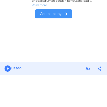
Listen