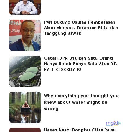
PAN Dukung Usulan Pembatasan
Akun Medsos, Tekankan Etika dan
Tanggung Jawab
Catat! DPR Usulkan Satu Orang
Hanya Boleh Punya Satu Akun YT,
FB, TikTok dan IG
Hasan Nasbi Bongkar Citra Palsu