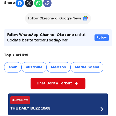
Share
Follow Okezone di Google News
Follow
WhatsApp Channel Okezone
untuk
Follow
update berita terbaru setiap hari
Topik Artikel :
anak
australia
Medsos
Media Sosial
Lihat Berita Terkait
Live Now
THE DAILY BUZZ 10/08