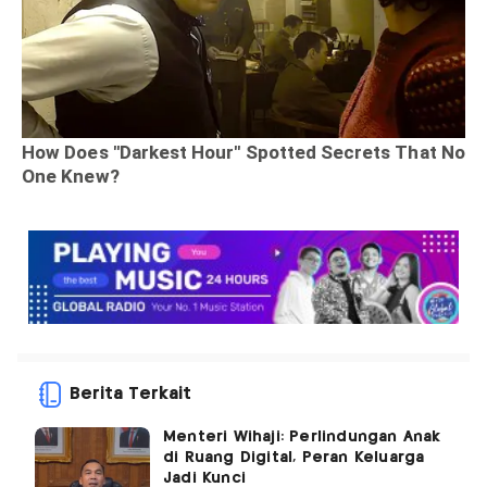
Berita Terkait
Menteri Wihaji: Perlindungan Anak
di Ruang Digital, Peran Keluarga
Jadi Kunci