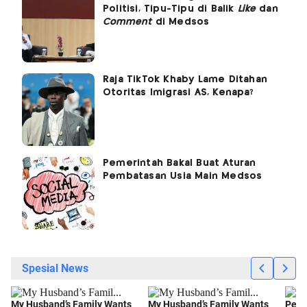
Politisi, Tipu-Tipu di Balik
Like
dan
Comment
di Medsos
Raja TikTok Khaby Lame Ditahan
Otoritas Imigrasi AS, Kenapa?
Pemerintah Bakal Buat Aturan
Pembatasan Usia Main Medsos