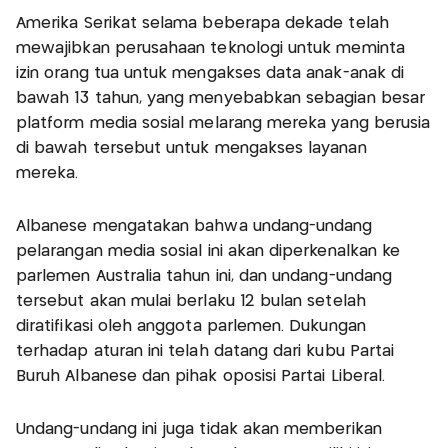
Amerika Serikat selama beberapa dekade telah
mewajibkan perusahaan teknologi untuk meminta
izin orang tua untuk mengakses data anak-anak di
bawah 13 tahun, yang menyebabkan sebagian besar
platform media sosial melarang mereka yang berusia
di bawah tersebut untuk mengakses layanan
mereka.
Albanese mengatakan bahwa undang-undang
pelarangan media sosial ini akan diperkenalkan ke
parlemen Australia tahun ini, dan undang-undang
tersebut akan mulai berlaku 12 bulan setelah
diratifikasi oleh anggota parlemen. Dukungan
terhadap aturan ini telah datang dari kubu Partai
Buruh Albanese dan pihak oposisi Partai Liberal.
Undang-undang ini juga tidak akan memberikan