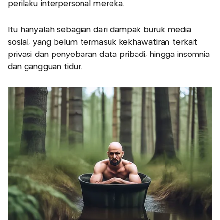
perilaku interpersonal mereka.
Itu hanyalah sebagian dari dampak buruk media
sosial, yang belum termasuk kekhawatiran terkait
privasi dan penyebaran data pribadi, hingga insomnia
dan gangguan tidur.