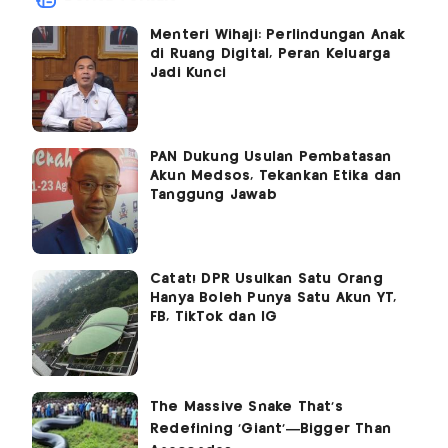
Menteri Wihaji: Perlindungan Anak
di Ruang Digital, Peran Keluarga
Jadi Kunci
PAN Dukung Usulan Pembatasan
Akun Medsos, Tekankan Etika dan
Tanggung Jawab
Catat! DPR Usulkan Satu Orang
Hanya Boleh Punya Satu Akun YT,
FB, TikTok dan IG