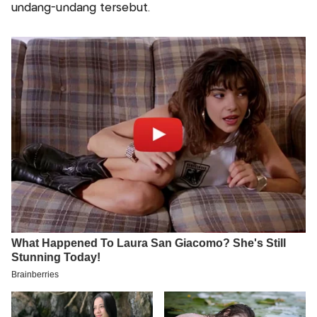
undang-undang tersebut.