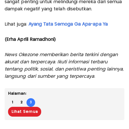
sangat penting untuk melindungi mereka dari semua
dampak negatif yang telah disebutkan.
Lihat juga:
Ayang Tata Semoga Ga Apa-apa Ya
(Erha Aprili Ramadhoni)
News Okezone memberikan berita terkini dengan
akurat dan terpercaya. Ikuti informasi terbaru
tentang politik, sosial, dan peristiwa penting lainnya,
langsung dari sumber yang terpercaya.
Halaman:
1
2
3
Lihat Semua