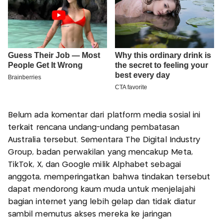
Belum ada komentar dari platform media sosial ini
terkait rencana undang-undang pembatasan
Australia tersebut. Sementara The Digital Industry
Group, badan perwakilan yang mencakup Meta,
TikTok, X, dan Google milik Alphabet sebagai
anggota, memperingatkan bahwa tindakan tersebut
dapat mendorong kaum muda untuk menjelajahi
bagian internet yang lebih gelap dan tidak diatur
sambil memutus akses mereka ke jaringan