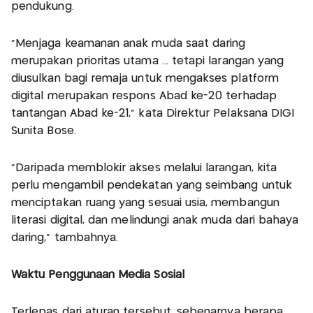
pendukung.
"Menjaga keamanan anak muda saat daring
merupakan prioritas utama ... tetapi larangan yang
diusulkan bagi remaja untuk mengakses platform
digital merupakan respons Abad ke-20 terhadap
tantangan Abad ke-21," kata Direktur Pelaksana DIGI
Sunita Bose.
"Daripada memblokir akses melalui larangan, kita
perlu mengambil pendekatan yang seimbang untuk
menciptakan ruang yang sesuai usia, membangun
literasi digital, dan melindungi anak muda dari bahaya
daring," tambahnya.
Waktu Penggunaan Media Sosial
Terlepas dari aturan tersebut, sebenarnya berapa