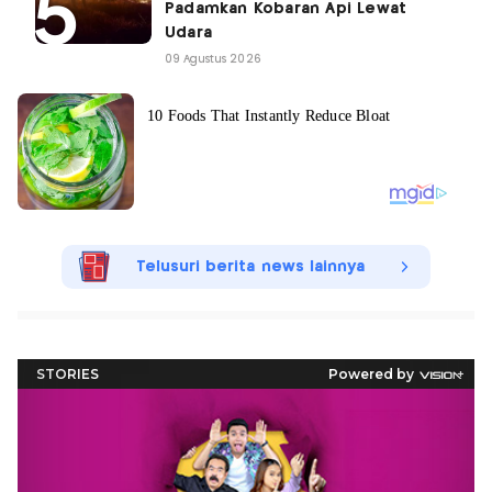
Padamkan Kobaran Api Lewat
Udara
09 Agustus 2026
Telusuri berita news lainnya