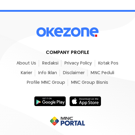
COMPANY PROFILE
About Us
Redaksi
Privacy Policy
Kotak Pos
Karier
Info Iklan
Disclaimer
MNC Peduli
Profile MNC Group
MNC Group Bisnis