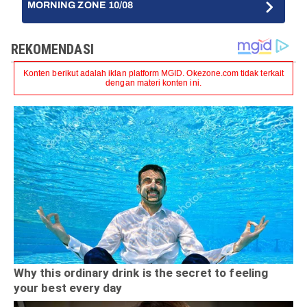
MORNING ZONE 10/08