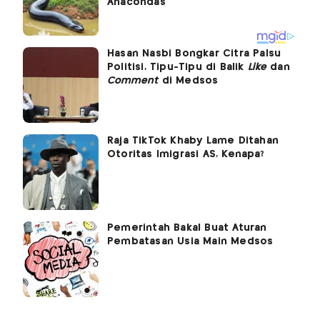
Hasan Nasbi Bongkar Citra Palsu
Politisi, Tipu-Tipu di Balik
Like
dan
Comment
di Medsos
Raja TikTok Khaby Lame Ditahan
Otoritas Imigrasi AS, Kenapa?
Pemerintah Bakal Buat Aturan
Pembatasan Usia Main Medsos