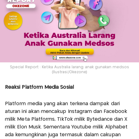
Special Report : Ketika Australia larang anak gunakan medsos
(Ilustrasi/Okezone)
Reaksi Platform Media Sosial
Platform media yang akan terkena dampak dari
aturan ini akan mencakup Instagram dan Facebook
milik Meta Platforms, TikTok milik Bytedance dan X
milik Elon Musk. Sementara Youtube milik Alphabet
ada kemungkinan juga termasuk dalam cakupan