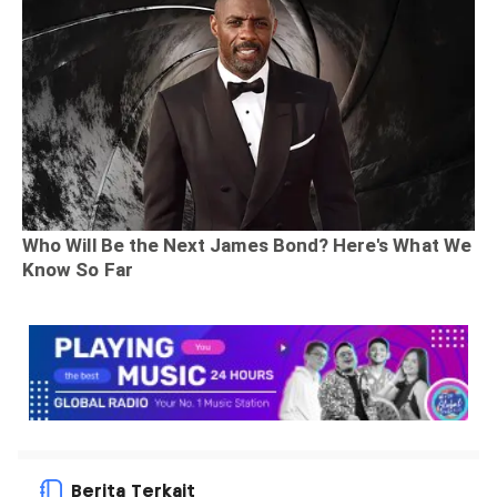
Berita Terkait