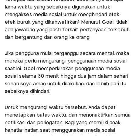
lama waktu yang sebaiknya digunakan untuk
mengakses media sosial untuk menghindari efek-
efek buruk yang dikahwatirkan? Menurut Goel, tidak
ada jawaban yang pasti terkait pertanyaan tersebut,
dan bergantung dari orang ke orang.
Jika pengguna mulai terganggu secara mental, maka
mereka perlu mengurangi penggunaan media sosial
saat ini. Goel memperkirakan penggunaan media
sosial selama 30 menit hingga dua jam dalam sehari
seharusnya aman untuk dilakukan, dan lebiih dari itu
sebaiknya dihindari.
Untuk mengurangi waktu tersebut, Anda dapat
menetapkan batas waktu, dan menonaktifkan semua
notifikasi dan peringatan. Bagi yang memiliki anak,
kehatia-hatian saat menggunakan media sosial