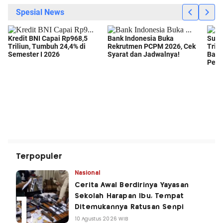
Terpopuler
Nasional
Cerita Awal Berdirinya Yayasan
Sekolah Harapan Ibu, Tempat
Ditemukannya Ratusan Senpi
10 Agustus 2026 WIB