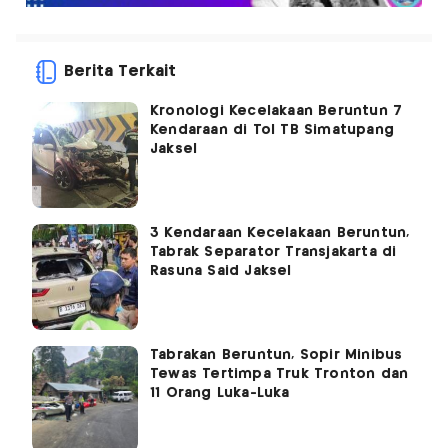
Berita Terkait
Kronologi Kecelakaan Beruntun 7
Kendaraan di Tol TB Simatupang
Jaksel
3 Kendaraan Kecelakaan Beruntun,
Tabrak Separator Transjakarta di
Rasuna Said Jaksel
Tabrakan Beruntun, Sopir Minibus
Tewas Tertimpa Truk Tronton dan
11 Orang Luka-Luka