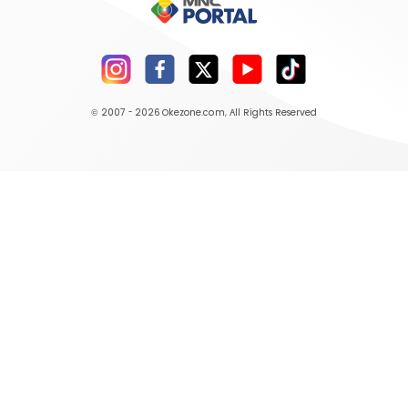
© 2007 - 2026
Okezone.com
, All Rights Reserved