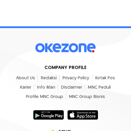
COMPANY PROFILE
About Us
Redaksi
Privacy Policy
Kotak Pos
Karier
Info Iklan
Disclaimer
MNC Peduli
Profile MNC Group
MNC Group Bisnis