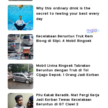
Kecelakaan Beruntun Truk Rem
Blong di Slipi, 4 Mobil Ringsek
Mobil Livina Ringsek Tabrakan
Beruntun dengan Truk di Tol
Cijago Depok, 1 Orang Jadi Korban
Pilu Kakak Beradik, Niat Pergi Kerja
Jadi Korban Tewas Kecelakaan
Beruntun di GT Ciawi 2