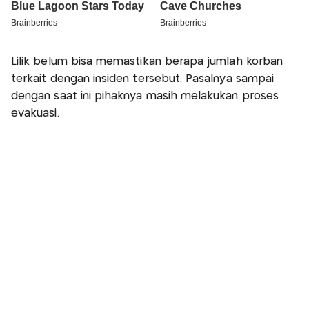
Lilik belum bisa memastikan berapa jumlah korban
terkait dengan insiden tersebut. Pasalnya sampai
dengan saat ini pihaknya masih melakukan proses
evakuasi.