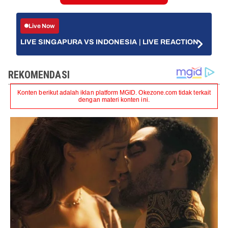
Live Now
LIVE SINGAPURA VS INDONESIA | LIVE REACTION