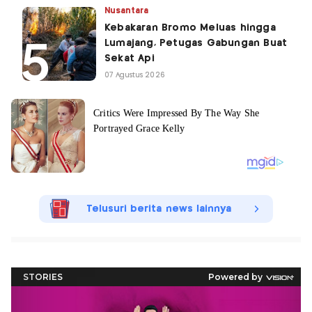
Nusantara
Kebakaran Bromo Meluas hingga
Lumajang, Petugas Gabungan Buat
Sekat Api
07 Agustus 2026
Telusuri berita news lainnya