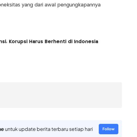
neksitas yang dari awal pengungkapannya
si, Korupsi Harus Berhenti di Indonesia
ne
untuk update berita terbaru setiap hari
Follow