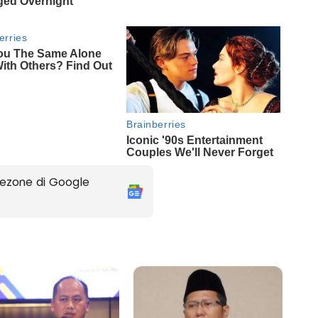
ezone di Google