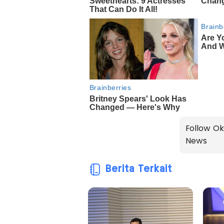
Follow Ok
News
Berita Terkait