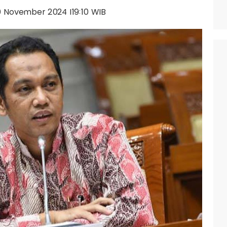
29 November 2024 |19:10 WIB