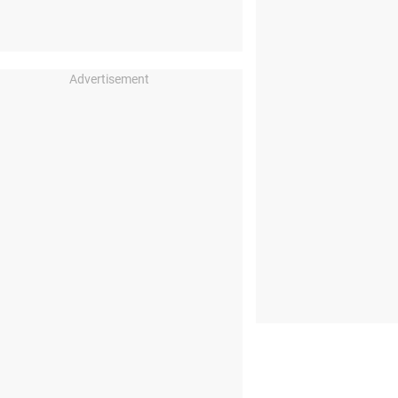
Advertisement