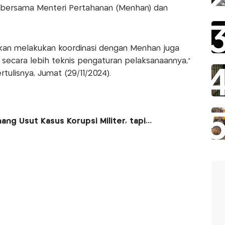
 bersama Menteri Pertahanan (Menhan) dan
an melakukan koordinasi dengan Menhan juga
 secara lebih teknis pengaturan pelaksanaannya,"
tulisnya, Jumat (29/11/2024).
g Usut Kasus Korupsi Militer, tapi...