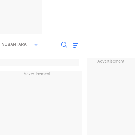
NUSANTARA
Advertisement
Advertisement