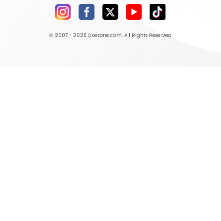
© 2007 - 2026
Okezone.com
, All Rights Reserved