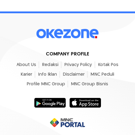
COMPANY PROFILE
About Us
Redaksi
Privacy Policy
Kotak Pos
Karier
Info Iklan
Disclaimer
MNC Peduli
Profile MNC Group
MNC Group Bisnis