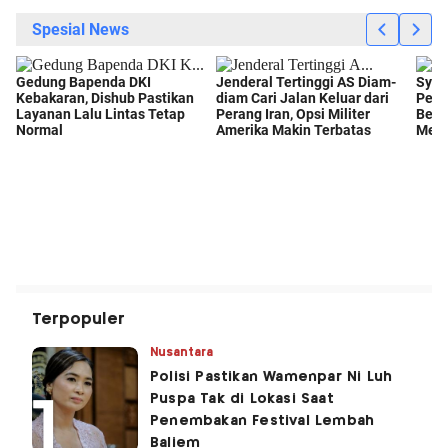
Terpopuler
Nusantara
Polisi Pastikan Wamenpar Ni Luh
Puspa Tak di Lokasi Saat
Penembakan Festival Lembah
Baliem