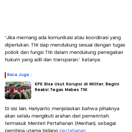
"Jika memang ada komunikasi atau koordinasi yang
diperlukan, TNI siap mendukung sesuai dengan tugas
pokok dan fungsi TNI dalam mendukung penegakan
hukum yang adil dan transparan," katanya.
Baca Juga :
KPK Bisa Usut Korupsi di Militer, Begini
Reaksi Tegas Mabes TNI
Di sisi lain, Hariyanto menjelaskan bahwa pihaknya
akan selalu mengikuti arahan dari pemerintah,
termasuk Menteri Pertahanan (Menhan), sebagai
pembina utama bidang
pertahanan.