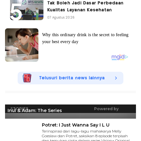
Tak Boleh Jadi Dasar Perbedaan
Kualitas Layanan Kesehatan
07 Agustus 2026
Telusuri berita news lainnya