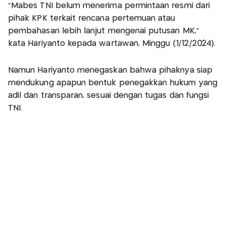
"Mabes TNI belum menerima permintaan resmi dari
pihak KPK terkait rencana pertemuan atau
pembahasan lebih lanjut mengenai putusan MK,"
kata Hariyanto kepada wartawan, Minggu (1/12/2024).
Namun Hariyanto menegaskan bahwa pihaknya siap
mendukung apapun bentuk penegakkan hukum yang
adil dan transparan, sesuai dengan tugas dan fungsi
TNI.