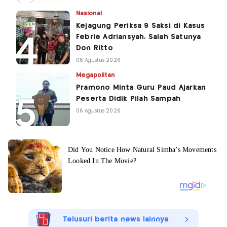
Nasional
Kejagung Periksa 9 Saksi di Kasus
Febrie Adriansyah, Salah Satunya
Don Ritto
06 Agustus 2026
Megapolitan
Pramono Minta Guru Paud Ajarkan
Peserta Didik Pilah Sampah
06 Agustus 2026
Telusuri berita news lainnya