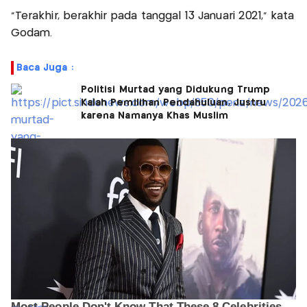
"Terakhir, berakhir pada tanggal 13 Januari 2021," kata
Godam.
Baca Juga :
Politisi Murtad yang Didukung Trump
Kalah Pemilihan Pendahuluan, Justru
karena Namanya Khas Muslim