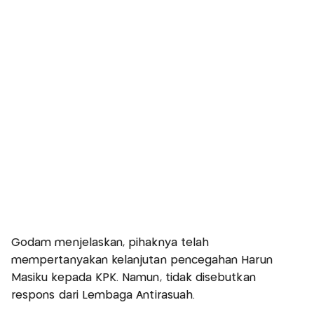
Godam menjelaskan, pihaknya telah
mempertanyakan kelanjutan pencegahan Harun
Masiku kepada KPK. Namun, tidak disebutkan
respons dari Lembaga Antirasuah.