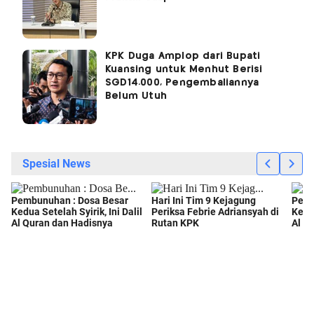
KPK Duga Amplop dari Bupati
Kuansing untuk Menhut Berisi
SGD14.000, Pengembaliannya
Belum Utuh