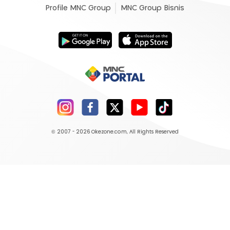
Profile MNC Group
MNC Group Bisnis
© 2007 - 2026
Okezone.com
, All Rights Reserved