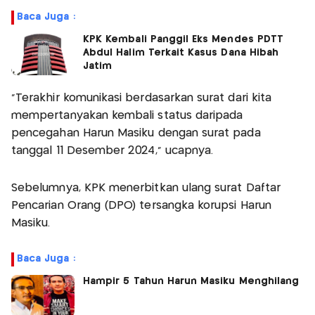
Baca Juga :
KPK Kembali Panggil Eks Mendes PDTT
Abdul Halim Terkait Kasus Dana Hibah
Jatim
"Terakhir komunikasi berdasarkan surat dari kita
mempertanyakan kembali status daripada
pencegahan Harun Masiku dengan surat pada
tanggal 11 Desember 2024," ucapnya.
Sebelumnya, KPK menerbitkan ulang surat Daftar
Pencarian Orang (DPO) tersangka korupsi Harun
Masiku.
Baca Juga :
Hampir 5 Tahun Harun Masiku Menghilang