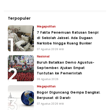
Terpopuler
Megapolitan
7 Fakta Penemuan Ratusan Senpi
di Sekolah Jaksel, Ada Dugaan
Narkoba hingga Ruang Bunker
07 Agustus 2026 WIB
Nasional
Buruh Batalkan Demo Agustus-
September, Ajukan Empat
Tuntutan ke Pemerintah
06 Agustus 2026
Megapolitan
Bogor Diguncang Gempa Dangkal,
Berpusat di Darat!
07 Agustus 2026 WIB