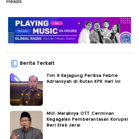
Berita Terkait
Tim 9 Kejagung Periksa Febrie
Adriansyah di Rutan KPK Hari Ini
MUI: Maraknya OTT Cerminan
Kegagalan Pemberantasan Korupsi
Beri Efek Jera!