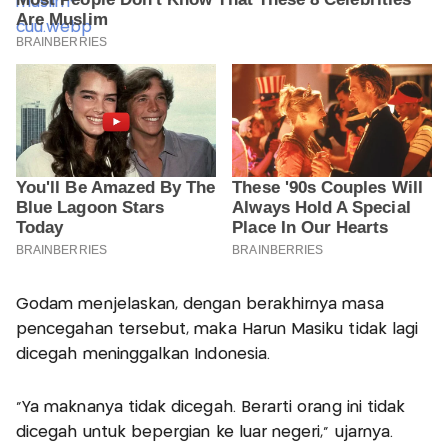
Godam menjelaskan, dengan berakhirnya masa
pencegahan tersebut, maka Harun Masiku tidak lagi
dicegah meninggalkan Indonesia.
"Ya maknanya tidak dicegah. Berarti orang ini tidak
dicegah untuk bepergian ke luar negeri," ujarnya.