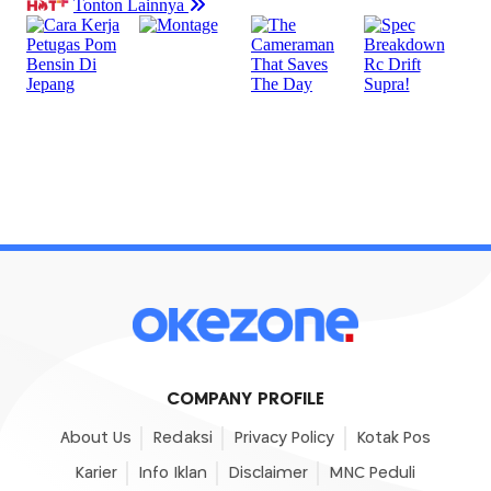
COMPANY PROFILE
About Us
Redaksi
Privacy Policy
Kotak Pos
Karier
Info Iklan
Disclaimer
MNC Peduli