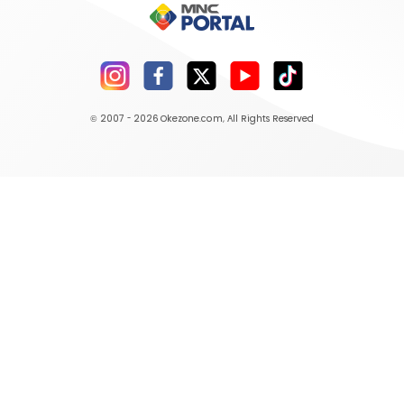
© 2007 - 2026
Okezone.com
, All Rights Reserved