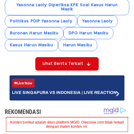
Yasonna Laoly Diperiksa KPK Soal Kasus Harun
Masik
Politikus PDIP Yasonna Laoly
Yasonna Laoly
Buronan Harun Masiku
DPO Harun Masiku
Kasus Harun Masiku
Harun Masiku
Lihat Berita Terkait
Live Now
LIVE SINGAPURA VS INDONESIA | LIVE REACTION