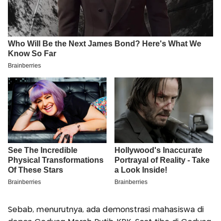
Sebab, menurutnya, ada demonstrasi mahasiswa di