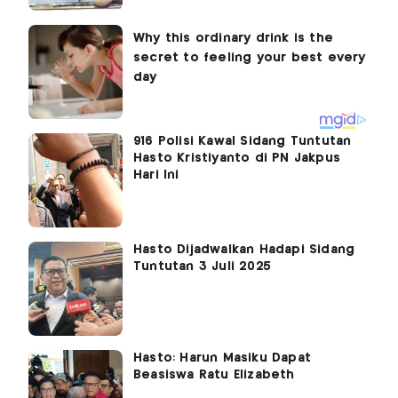
916 Polisi Kawal Sidang Tuntutan
Hasto Kristiyanto di PN Jakpus
Hari Ini
Hasto Dijadwalkan Hadapi Sidang
Tuntutan 3 Juli 2025
Hasto: Harun Masiku Dapat
Beasiswa Ratu Elizabeth