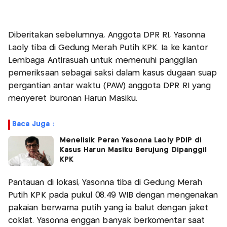
Diberitakan sebelumnya, Anggota DPR RI, Yasonna
Laoly tiba di Gedung Merah Putih KPK. Ia ke kantor
Lembaga Antirasuah untuk memenuhi panggilan
pemeriksaan sebagai saksi dalam kasus dugaan suap
pergantian antar waktu (PAW) anggota DPR RI yang
menyeret buronan Harun Masiku.
Baca Juga :
Menelisik Peran Yasonna Laoly PDIP di
Kasus Harun Masiku Berujung Dipanggil
KPK
Pantauan di lokasi, Yasonna tiba di Gedung Merah
Putih KPK pada pukul 08.49 WIB dengan mengenakan
pakaian berwarna putih yang ia balut dengan jaket
coklat. Yasonna enggan banyak berkomentar saat