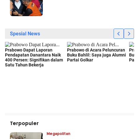
Terpopuler
Megapolitan