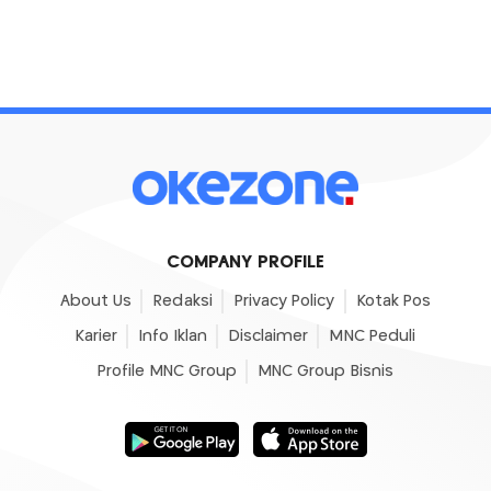
COMPANY PROFILE
About Us
Redaksi
Privacy Policy
Kotak Pos
Karier
Info Iklan
Disclaimer
MNC Peduli
Profile MNC Group
MNC Group Bisnis