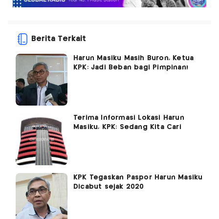
Berita Terkait
Harun Masiku Masih Buron, Ketua
KPK: Jadi Beban bagi Pimpinan!
Terima Informasi Lokasi Harun
Masiku, KPK: Sedang Kita Cari
KPK Tegaskan Paspor Harun Masiku
Dicabut sejak 2020