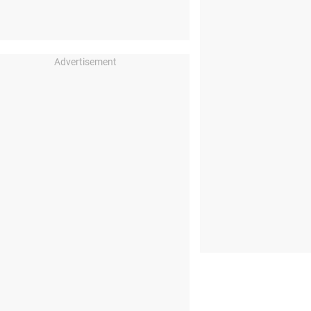
Advertisement