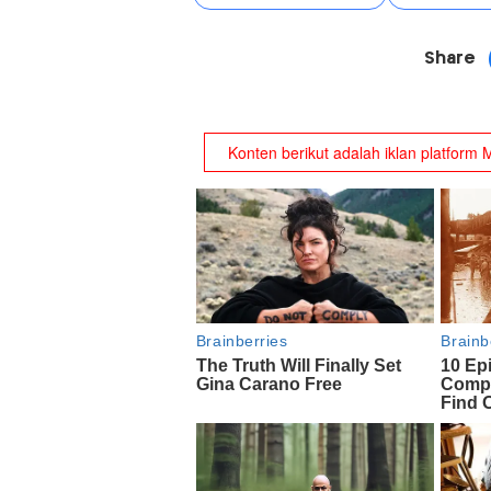
Share