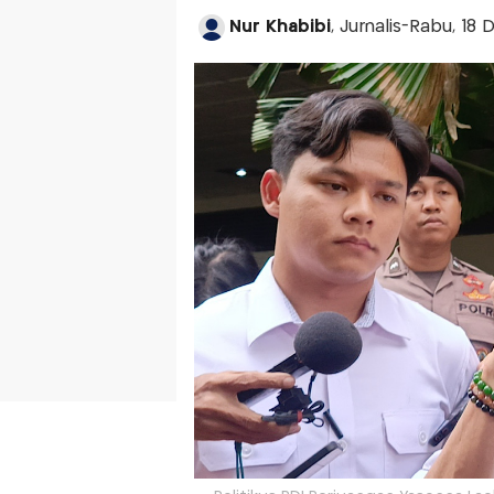
Nur Khabibi
, Jurnalis-Rabu, 18