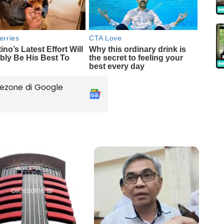
ezone di Google