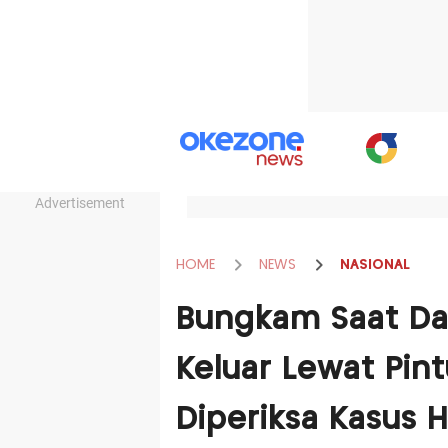
Advertisement
HOME
NEWS
NASIONAL
Bungkam Saat Da
Keluar Lewat Pin
Diperiksa Kasus 