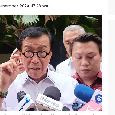
 Desember 2024 |17:28 WIB