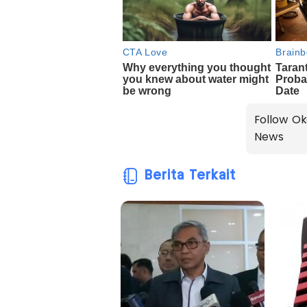
Follow Ok
News
Berita Terkait