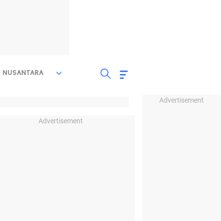
NUSANTARA
Advertisement
Advertisement