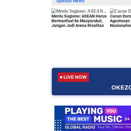
LIVE NOW
OKEZO