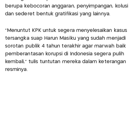
berupa kebocoran anggaran, penyimpangan, kolusi
dan sederet bentuk gratifikasi yang lainnya.
"Menuntut KPK untuk segera menyelesaikan kasus
tersangka suap Harun Masiku yang sudah menjadi
sorotan publik 4 tahun terakhir agar marwah baik
pemberantasan korupsi di Indonesia segera pulih
kembali," tulis tuntutan mereka dalam keterangan
resminya.