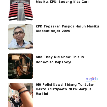
Masiku, KPK: Sedang Kita Cari
KPK Tegaskan Paspor Harun Masiku
Dicabut sejak 2020
916 Polisi Kawal Sidang Tuntutan
Hasto Kristiyanto di PN Jakpus
Hari Ini