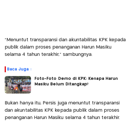
"Menuntut transparansi dan akuntabilitas KPK kepada
publik dalam proses penanganan Harun Masiku
selama 4 tahun terakhir," sambungnya.
Baca Juga :
Foto-Foto Demo di KPK: Kenapa Harun
Masiku Belum Ditangkap?
Bukan hanya itu, Persis juga menuntut transparansi
dan akuntabilitas KPK kepada publik dalam proses
penanganan Harun Masiku selama 4 tahun terakhir.