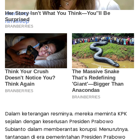
Dalam keterangan resminya, mereka meminta KPK
sejalan dengan keseriusan Presiden Prabowo
Subianto dalam memberantas korupsi. Menurutnya,
tantangan di era pemerintahan Presiden Prabowo