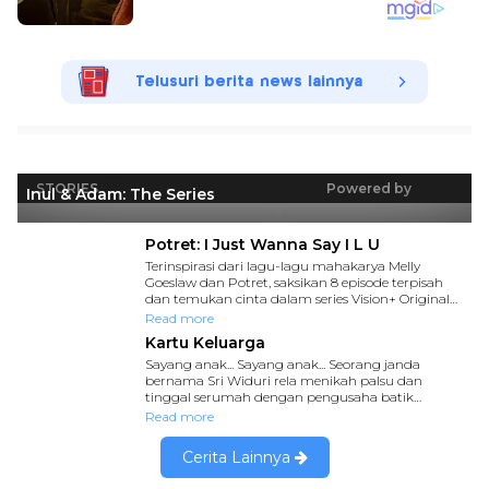
Telusuri berita news lainnya