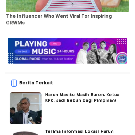
Berita Terkait
Harun Masiku Masih Buron, Ketua
KPK: Jadi Beban bagi Pimpinan!
Terima Informasi Lokasi Harun