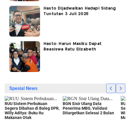
Hasto Dijadwalkan Hadapi Sidang
Tuntutan 3 Juli 2025
Hasto: Harun Masiku Dapat
Beasiswa Ratu Elizabeth