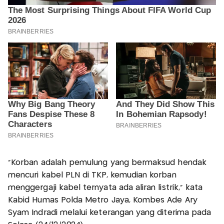
"Korban adalah pemulung yang bermaksud hendak
mencuri kabel PLN di TKP, kemudian korban
menggergaji kabel ternyata ada aliran listrik," kata
Kabid Humas Polda Metro Jaya, Kombes Ade Ary
Syam Indradi melalui keterangan yang diterima pada