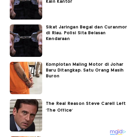
Kain Kantor
Sikat Jaringan Begal dan Curanmor
di Riau, Polisi Sita Belasan
Kendaraan
Komplotan Maling Motor di Johar
Baru Ditangkap, Satu Orang Masih
Buron