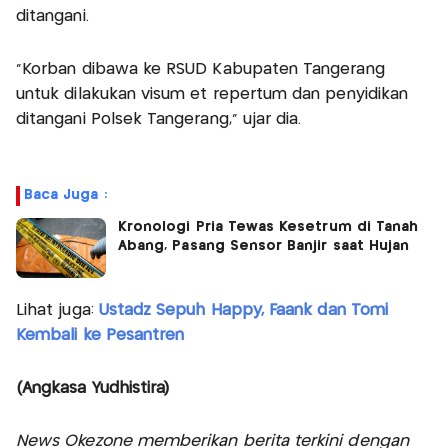
ditangani.
"Korban dibawa ke RSUD Kabupaten Tangerang
untuk dilakukan visum et repertum dan penyidikan
ditangani Polsek Tangerang," ujar dia.
Baca Juga :
Kronologi Pria Tewas Kesetrum di Tanah
Abang, Pasang Sensor Banjir saat Hujan
Lihat juga:
Ustadz Sepuh Happy, Faank dan Tomi
Kembali ke Pesantren
(Angkasa Yudhistira)
News Okezone memberikan berita terkini dengan