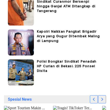
Sindikat Curanmor Bersenpi
hingga Ganjal ATM Ditangkap di
Tangerang
Kapolri Naikkan Pangkat Brigadir
Arya yang Gugur Ditembak Maling
di Lampung
Polisi Bongkar Sindikat Penadah
HP Curian di Bekasi, 225 Ponsel
Disita