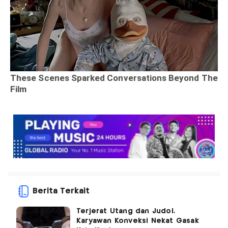
Berita Terkait
Terjerat Utang dan Judol,
Karyawan Konveksi Nekat Gasak