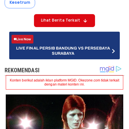
Kesetrum
Lihat Berita Terkait
Live Now
LIVE FINAL PERSIB BANDUNG VS PERSEBAYA
SURABAYA