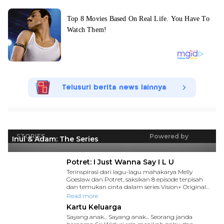
Telusuri berita news lainnya