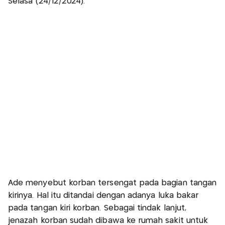
Selasa (24/12/2024).
Ade menyebut korban tersengat pada bagian tangan
kirinya. Hal itu ditandai dengan adanya luka bakar
pada tangan kiri korban. Sebagai tindak lanjut,
jenazah korban sudah dibawa ke rumah sakit untuk