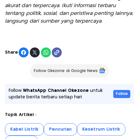
akurat dan terpercaya. Ikuti informasi terbaru
tentang politik, sosial, dan peristiwa penting lainnya,
langsung dari sumber yang terpercaya.
Share
Follow Okezone di Google News
Follow
WhatsApp Channel Okezone
untuk
Follow
update berita terbaru setiap hari
Topik Artikel :
Kabel Listrik
Pencurian
Kesetrum Listrik