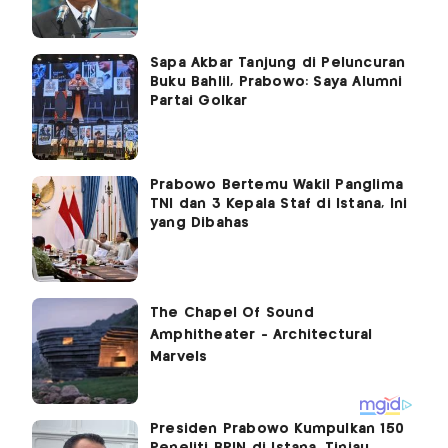
Sapa Akbar Tanjung di Peluncuran
Buku Bahlil, Prabowo: Saya Alumni
Partai Golkar
Prabowo Bertemu Wakil Panglima
TNI dan 3 Kepala Staf di Istana, Ini
yang Dibahas
Presiden Prabowo Kumpulkan 150