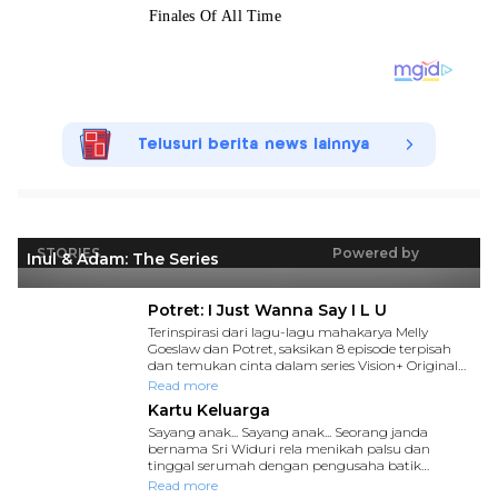
Telusuri berita news lainnya