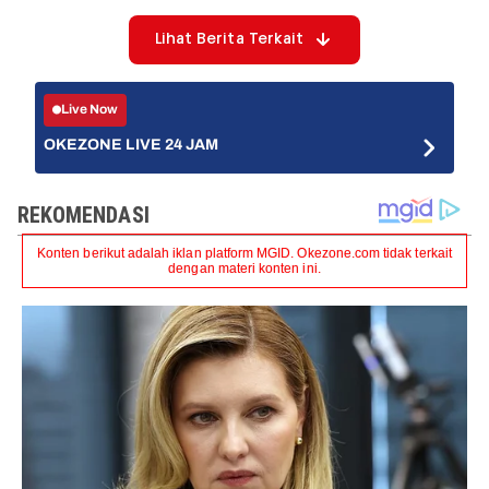
Lihat Berita Terkait
Live Now
OKEZONE LIVE 24 JAM