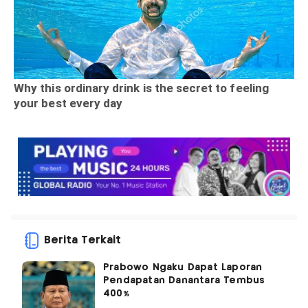
Berita Terkait
Prabowo Ngaku Dapat Laporan
Pendapatan Danantara Tembus
400%