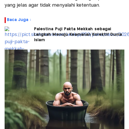
yang jelas agar tidak menyalahi ketentuan.
Baca Juga :
Palestina Puji Pakta Mekkah sebagai
Langkah Menuju Keamanan Kolektif Dunia
Islam