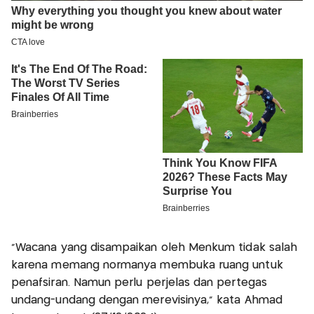
“Wacana yang disampaikan oleh Menkum tidak salah
karena memang normanya membuka ruang untuk
penafsiran. Namun perlu perjelas dan pertegas
undang-undang dengan merevisinya," kata Ahmad