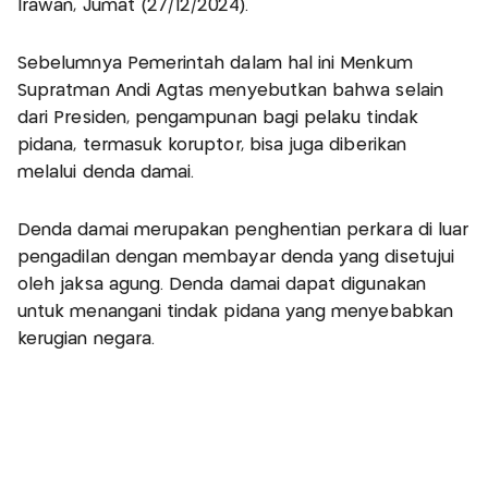
Irawan, Jumat (27/12/2024).
Sebelumnya Pemerintah dalam hal ini Menkum
Supratman Andi Agtas menyebutkan bahwa selain
dari Presiden, pengampunan bagi pelaku tindak
pidana, termasuk koruptor, bisa juga diberikan
melalui denda damai.
Denda damai merupakan penghentian perkara di luar
pengadilan dengan membayar denda yang disetujui
oleh jaksa agung. Denda damai dapat digunakan
untuk menangani tindak pidana yang menyebabkan
kerugian negara.