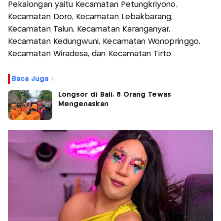
Pekalongan yaitu Kecamatan Petungkriyono,
Kecamatan Doro, Kecamatan Lebakbarang,
Kecamatan Talun, Kecamatan Karanganyar,
Kecamatan Kedungwuni, Kecamatan Wonopringgo,
Kecamatan Wiradesa, dan Kecamatan Tirto.
Baca Juga :
Longsor di Bali, 8 Orang Tewas
Mengenaskan