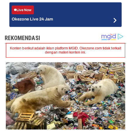
Live Now
Okezone Live 24 Jam