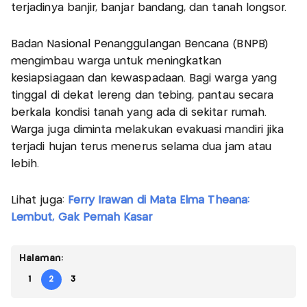
terjadinya banjir, banjar bandang, dan tanah longsor.
Badan Nasional Penanggulangan Bencana (BNPB)
mengimbau warga untuk meningkatkan
kesiapsiagaan dan kewaspadaan. Bagi warga yang
tinggal di dekat lereng dan tebing, pantau secara
berkala kondisi tanah yang ada di sekitar rumah.
Warga juga diminta melakukan evakuasi mandiri jika
terjadi hujan terus menerus selama dua jam atau
lebih.
Lihat juga:
Ferry Irawan di Mata Elma Theana:
Lembut, Gak Pernah Kasar
Halaman:
1
2
3