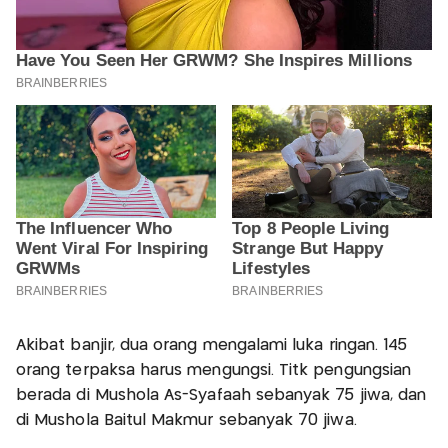
Akibat banjir, dua orang mengalami luka ringan. 145
orang terpaksa harus mengungsi. Titk pengungsian
berada di Mushola As-Syafaah sebanyak 75 jiwa, dan
di Mushola Baitul Makmur sebanyak 70 jiwa.