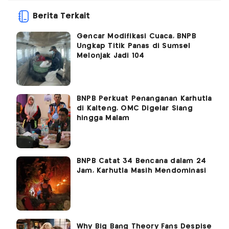
Berita Terkait
Gencar Modifikasi Cuaca, BNPB
Ungkap Titik Panas di Sumsel
Melonjak Jadi 104
BNPB Perkuat Penanganan Karhutla
di Kalteng, OMC Digelar Siang
hingga Malam
BNPB Catat 34 Bencana dalam 24
Jam, Karhutla Masih Mendominasi