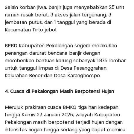
Selain korban jiwa, banjir juga menyebabkan 25 unit
rumah rusak berat, 3 akses jalan tergenang, 3
jembatan putus, dan 1 tanggul yang berada di
Kecamatan Tirto jebol.
BPBD Kabupaten Pekalongan segera melakukan
penangan darurat bencana banjir dengan
memberikan bantuan karung sebanyak 1.875 lembar
untuk tanggul limpas di Desa Pesanggrahan,
Kelurahan Bener dan Desa Karanghompo.
4. Cuaca di Pekalongan Masih Berpotensi Hujan
Merujuk prakiraan cuaca BMKG tiga hari kedepan
hingga Kamis 23 Januari 2025, wilayah Kabupaten
Pekalongan masih berpotensi terjadi hujan dengan
intensitas ringan hingga sedang yang dapat memicu