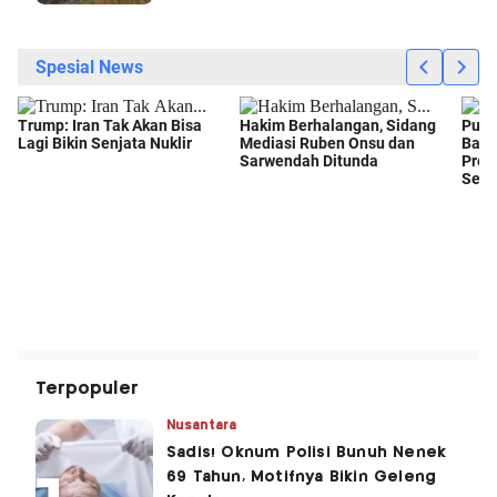
Terpopuler
Nusantara
Sadis! Oknum Polisi Bunuh Nenek
69 Tahun, Motifnya Bikin Geleng