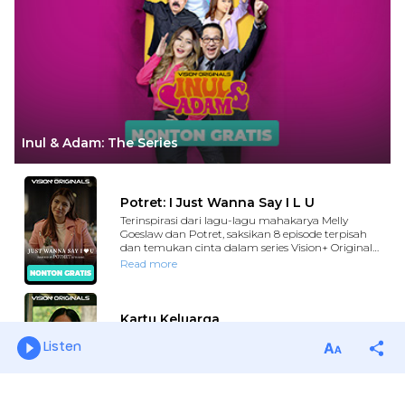
Listen