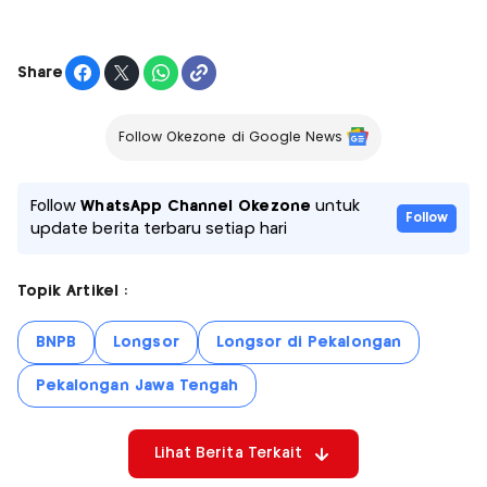
Share
Follow Okezone di Google News
Follow
WhatsApp Channel Okezone
untuk
Follow
update berita terbaru setiap hari
Topik Artikel :
BNPB
Longsor
Longsor di Pekalongan
Pekalongan Jawa Tengah
Lihat Berita Terkait