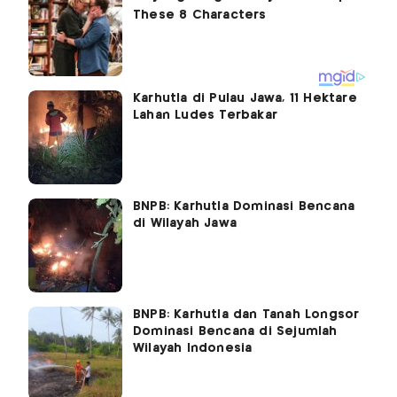
Karhutla di Pulau Jawa, 11 Hektare
Lahan Ludes Terbakar
BNPB: Karhutla Dominasi Bencana
di Wilayah Jawa
BNPB: Karhutla dan Tanah Longsor
Dominasi Bencana di Sejumlah
Wilayah Indonesia