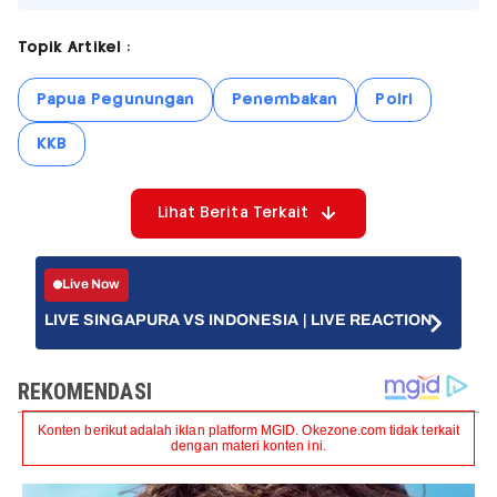
Topik Artikel :
Papua Pegunungan
Penembakan
Polri
KKB
Lihat Berita Terkait
Live Now
LIVE SINGAPURA VS INDONESIA | LIVE REACTION