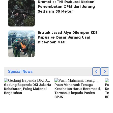
Dramatis! TNI Evakuasi Korban
Penembakan OPM dari Jurang
Sedalam 50 Meter
Brutal! Jasad Alya Dilempar KKB
Papua ke Dasar Jurang Usai
Ditembak Mati