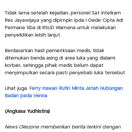
Tidak lama setelah kejadian, personel Sat Intelkam
Res Jayawijaya yang dipimpin Ipda I Gede Cipta Adi
Permana tiba di RSUD Wamena untuk melakukan
penyelidikan lebih lanjut.
Berdasarkan hasil pemeriksaan medis, tidak
ditemukan benda asing di area luka yang dialami
korban, sehingga pihak medis belum dapat
menyimpulkan secara pasti penyebab luka tersebut.
Lihat juga:
Ferry Irawan Rutin Minta Jatah Hubungan
Badan pada Venna
(Angkasa Yudhistira)
News Okezone memberikan berita terkini dengan