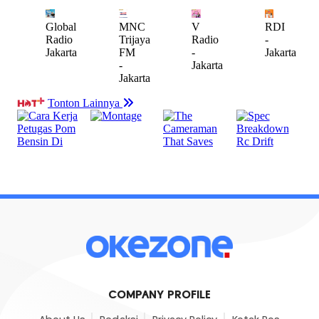
COMPANY PROFILE