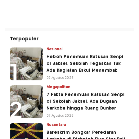
Terpopuler
Nasional
Heboh Penemuan Ratusan Senpi
di Jaksel, Sekolah Tegaskan Tak
Ada Kegiatan Eskul Menembak
07 Agustus 2026
Megapolitan
7 Fakta Penemuan Ratusan Senpi
di Sekolah Jaksel, Ada Dugaan
Narkoba hingga Ruang Bunker
07 Agustus 2026
Nusantara
Bareskrim Bongkar Peredaran