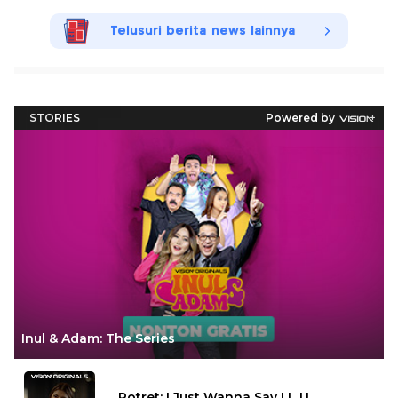
Telusuri berita news lainnya