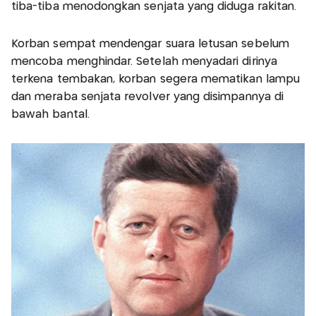
tiba-tiba menodongkan senjata yang diduga rakitan.
Korban sempat mendengar suara letusan sebelum
mencoba menghindar. Setelah menyadari dirinya
terkena tembakan, korban segera mematikan lampu
dan meraba senjata revolver yang disimpannya di
bawah bantal.