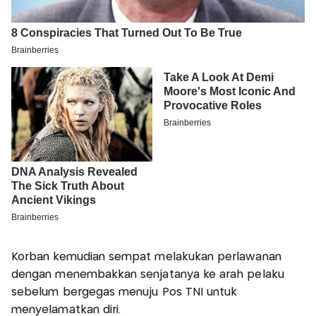
Korban kemudian sempat melakukan perlawanan
dengan menembakkan senjatanya ke arah pelaku
sebelum bergegas menuju Pos TNI untuk
menyelamatkan diri.