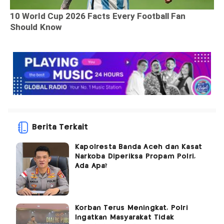
Berita Terkait
Kapolresta Banda Aceh dan Kasat
Narkoba Diperiksa Propam Polri,
Ada Apa?
Korban Terus Meningkat, Polri
Ingatkan Masyarakat Tidak