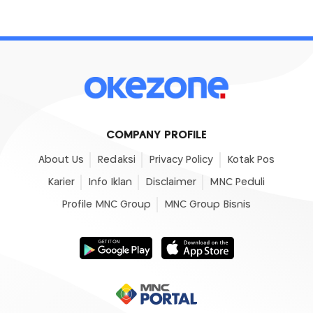
COMPANY PROFILE
About Us
Redaksi
Privacy Policy
Kotak Pos
Karier
Info Iklan
Disclaimer
MNC Peduli
Profile MNC Group
MNC Group Bisnis