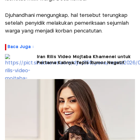
Djuhandhani mengungkap, hal tersebut terungkap
setelah penyidik melakukan pemeriksaan sejumlah
warga yang menjadi korban pencatutan.
Baca Juga :
Iran Rilis Video Mojtaba Khamenei untuk
Pertama Kalinya, Tepis Rumor Negatif