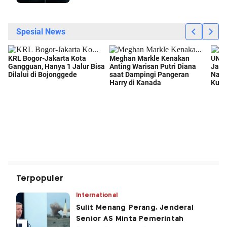
Terpopuler
International
Sulit Menang Perang, Jenderal
Senior AS Minta Pemerintah