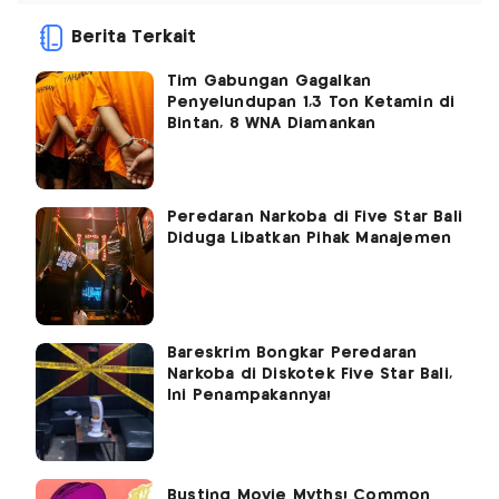
Berita Terkait
Tim Gabungan Gagalkan
Penyelundupan 1,3 Ton Ketamin di
Bintan, 8 WNA Diamankan
Peredaran Narkoba di Five Star Bali
Diduga Libatkan Pihak Manajemen
Bareskrim Bongkar Peredaran
Narkoba di Diskotek Five Star Bali,
Ini Penampakannya!