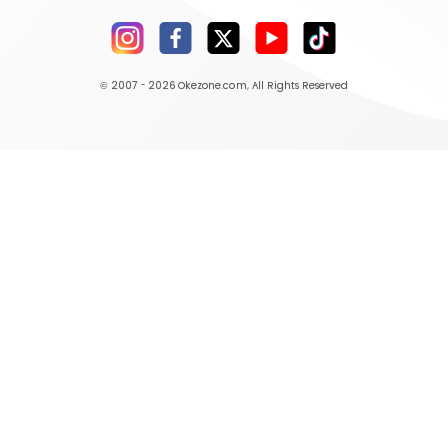
© 2007 - 2026
Okezone.com
, All Rights Reserved