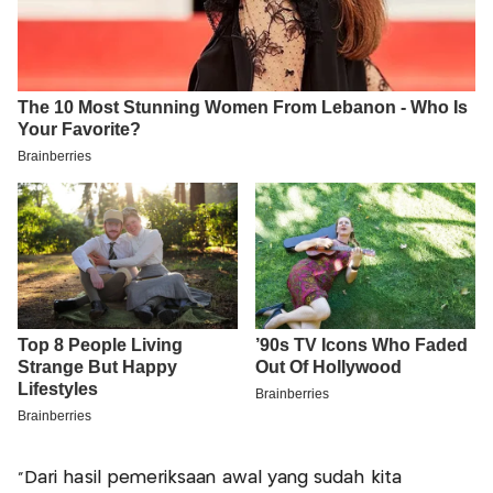
"Dari hasil pemeriksaan awal yang sudah kita