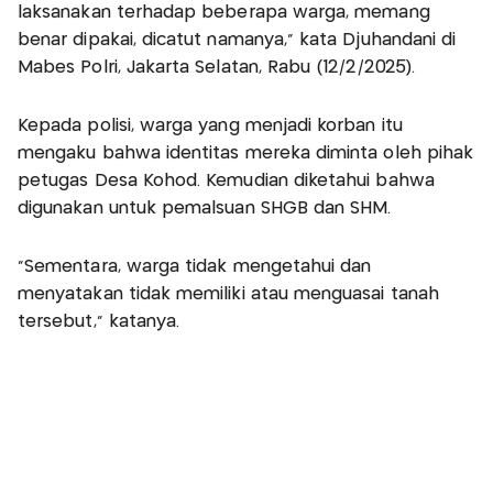
laksanakan terhadap beberapa warga, memang
benar dipakai, dicatut namanya," kata Djuhandani di
Mabes Polri, Jakarta Selatan, Rabu (12/2/2025).
Kepada polisi, warga yang menjadi korban itu
mengaku bahwa identitas mereka diminta oleh pihak
petugas Desa Kohod. Kemudian diketahui bahwa
digunakan untuk pemalsuan SHGB dan SHM.
"Sementara, warga tidak mengetahui dan
menyatakan tidak memiliki atau menguasai tanah
tersebut," katanya.