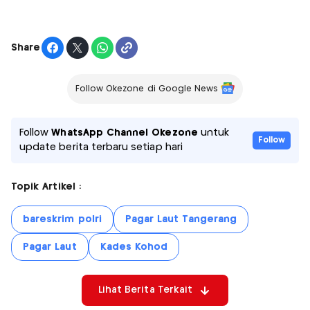
Share
Follow Okezone di Google News
Follow
WhatsApp Channel Okezone
untuk
Follow
update berita terbaru setiap hari
Topik Artikel :
bareskrim polri
Pagar Laut Tangerang
Pagar Laut
Kades Kohod
Lihat Berita Terkait