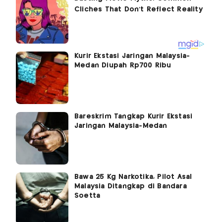
Kurir Ekstasi Jaringan Malaysia-
Medan Diupah Rp700 Ribu
Bareskrim Tangkap Kurir Ekstasi
Jaringan Malaysia-Medan
Bawa 25 Kg Narkotika, Pilot Asal
Malaysia Ditangkap di Bandara
Soetta