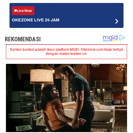
Live Now
OKEZONE LIVE 24 JAM