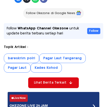
Follow Okezone di Google News
Follow
WhatsApp Channel Okezone
untuk
Follow
update berita terbaru setiap hari
Topik Artikel :
bareskrim polri
Pagar Laut Tangerang
Pagar Laut
Kades Kohod
Lihat Berita Terkait
Live Now
OKEZONE LIVE 24 JAM