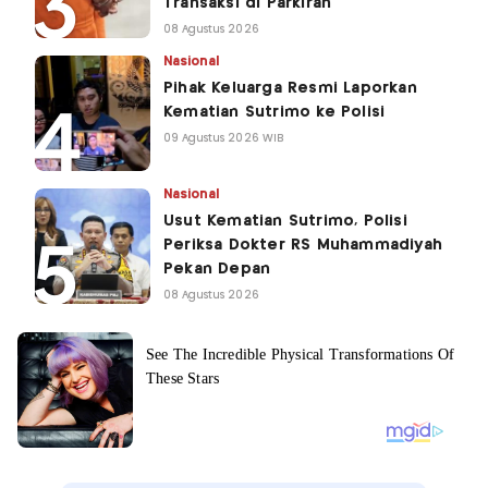
Transaksi di Parkiran
08 Agustus 2026
Nasional
Pihak Keluarga Resmi Laporkan
Kematian Sutrimo ke Polisi
09 Agustus 2026 WIB
Nasional
Usut Kematian Sutrimo, Polisi
Periksa Dokter RS Muhammadiyah
Pekan Depan
08 Agustus 2026