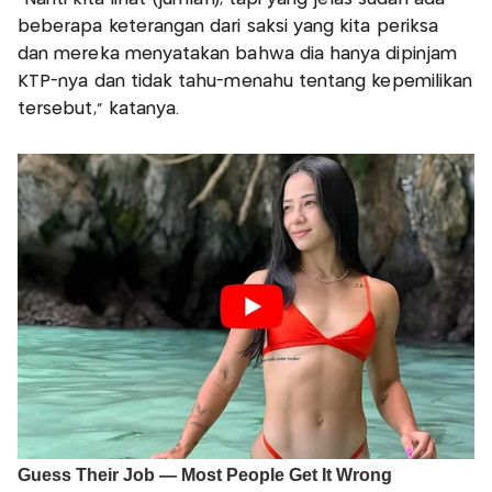
beberapa keterangan dari saksi yang kita periksa
dan mereka menyatakan bahwa dia hanya dipinjam
KTP-nya dan tidak tahu-menahu tentang kepemilikan
tersebut," katanya.