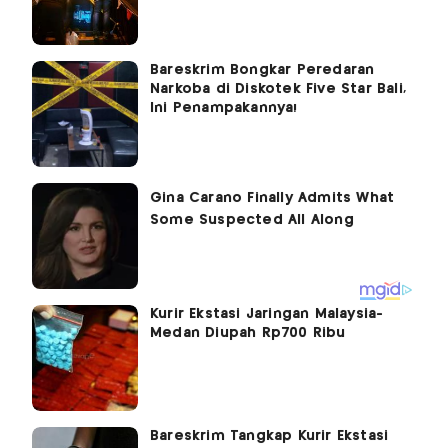
Bareskrim Bongkar Peredaran
Narkoba di Diskotek Five Star Bali,
Ini Penampakannya!
Kurir Ekstasi Jaringan Malaysia-
Medan Diupah Rp700 Ribu
Bareskrim Tangkap Kurir Ekstasi