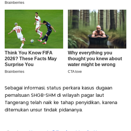
Sebagai informasi, status perkara kasus dugaan
pemalsuan SHGB-SHM di wilayah pagar laut
Tangerang telah naik ke tahap penyidikan, karena
ditemukan unsur tindak pidananya.