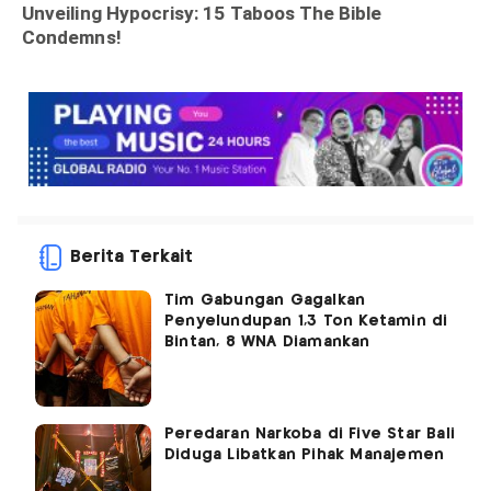
Berita Terkait
Tim Gabungan Gagalkan
Penyelundupan 1,3 Ton Ketamin di
Bintan, 8 WNA Diamankan
Peredaran Narkoba di Five Star Bali
Diduga Libatkan Pihak Manajemen