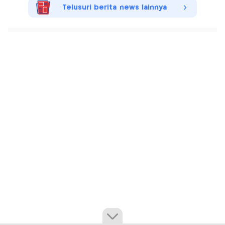
Telusuri berita news lainnya