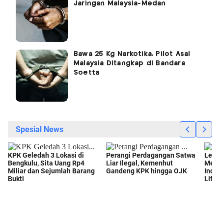
Jaringan Malaysia-Medan
Bawa 25 Kg Narkotika, Pilot Asal
Malaysia Ditangkap di Bandara
Soetta