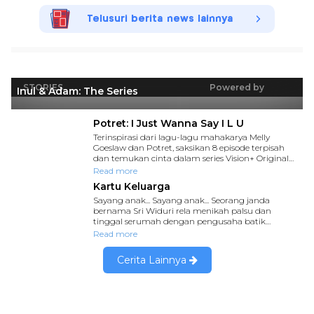
Telusuri berita news lainnya