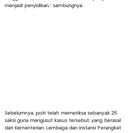
menjadi penyidikan," sambungnya.
Sebelumnya, polri telah memeriksa sebanyak 25
saksi guna mengusut kasus tersebut, yang berasal
dari Kementerian, Lembaga dan Instansi Perangkat