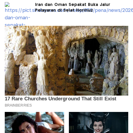
Iran dan Oman Sepakat Buka Jalur
Pelayaran di Selat Hormuz