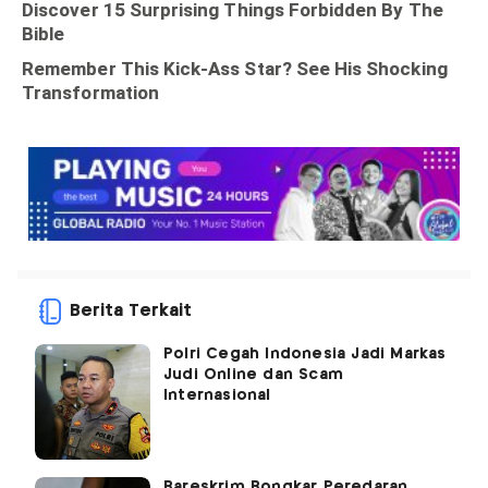
Berita Terkait
Polri Cegah Indonesia Jadi Markas
Judi Online dan Scam
Internasional
Bareskrim Bongkar Peredaran