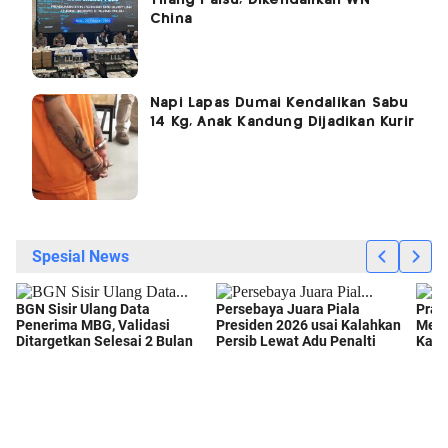
China
Napi Lapas Dumai Kendalikan Sabu
14 Kg, Anak Kandung Dijadikan Kurir