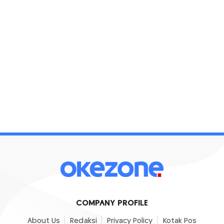
COMPANY PROFILE
About Us
Redaksi
Privacy Policy
Kotak Pos