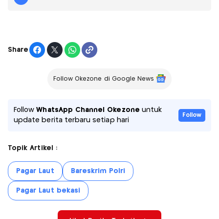
Share
Follow Okezone di Google News
Follow
WhatsApp Channel Okezone
untuk
Follow
update berita terbaru setiap hari
Topik Artikel :
Pagar Laut
Bareskrim Polri
Pagar Laut bekasi