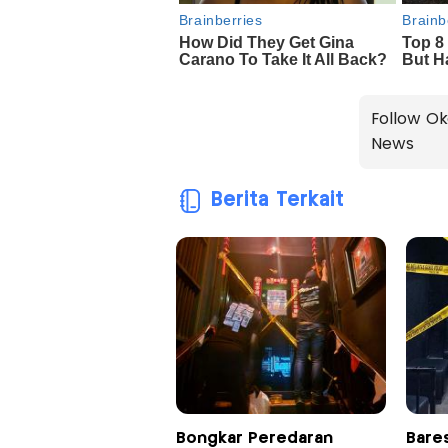
Follow Ok
News
Berita Terkait
Bongkar Peredaran
Bare