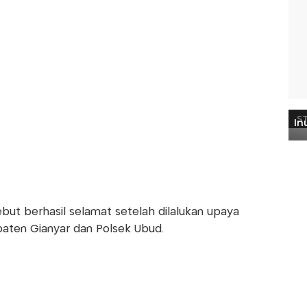
ut berhasil selamat setelah dilalukan upaya
aten Gianyar dan Polsek Ubud.