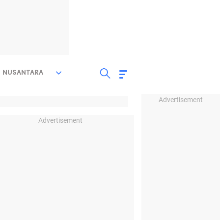
NUSANTARA
Advertisement
Advertisement