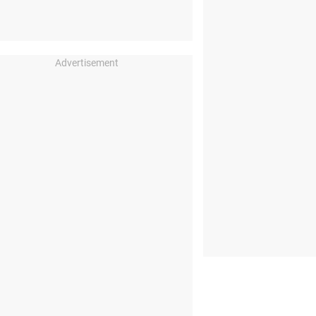
Advertisement