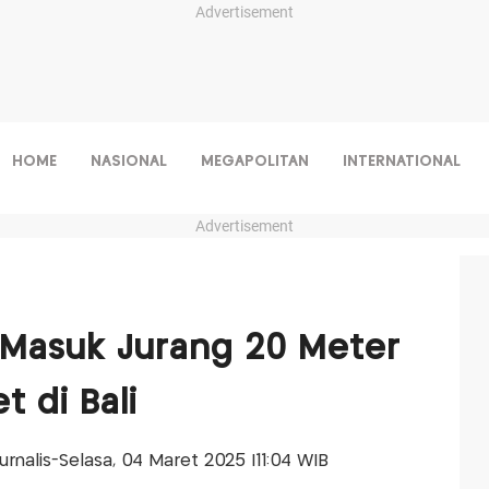
Advertisement
HOME
NASIONAL
MEGAPOLITAN
INTERNATIONAL
Advertisement
 Masuk Jurang 20 Meter
t di Bali
Jurnalis-Selasa, 04 Maret 2025 |11:04 WIB