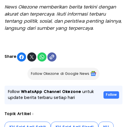
News Okezone memberikan berita terkini dengan
akurat dan terpercaya. Ikuti informasi terbaru
tentang politik, sosial, dan peristiwa penting lainnya,
langsung dari sumber yang terpercaya.
Share
Follow Okezone di Google News
Follow
WhatsApp Channel Okezone
untuk
Follow
update berita terbaru setiap hari
Topik Artikel :