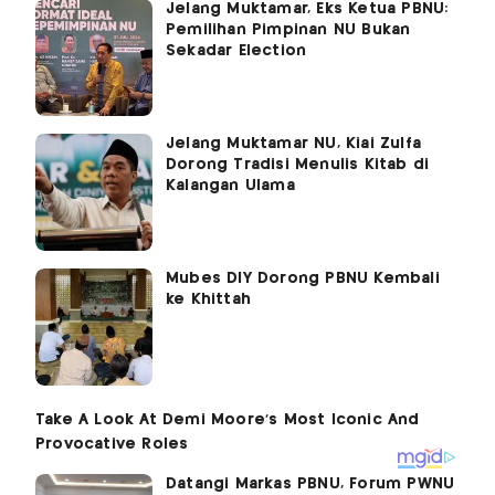
Jelang Muktamar, Eks Ketua PBNU:
Pemilihan Pimpinan NU Bukan
Sekadar Election
Jelang Muktamar NU, Kiai Zulfa
Dorong Tradisi Menulis Kitab di
Kalangan Ulama
Mubes DIY Dorong PBNU Kembali
ke Khittah
Datangi Markas PBNU, Forum PWNU