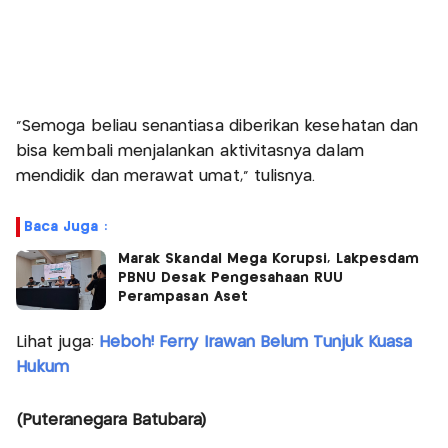
"Semoga beliau senantiasa diberikan kesehatan dan
bisa kembali menjalankan aktivitasnya dalam
mendidik dan merawat umat," tulisnya.
Baca Juga :
Marak Skandal Mega Korupsi, Lakpesdam
PBNU Desak Pengesahaan RUU
Perampasan Aset
Lihat juga:
Heboh! Ferry Irawan Belum Tunjuk Kuasa
Hukum
(Puteranegara Batubara)