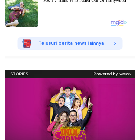
Telusuri berita news lainnya