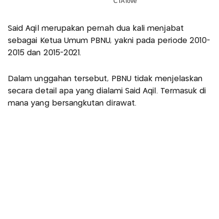
Said Aqil merupakan pernah dua kali menjabat
sebagai Ketua Umum PBNU, yakni pada periode 2010-
2015 dan 2015-2021.
Dalam unggahan tersebut, PBNU tidak menjelaskan
secara detail apa yang dialami Said Aqil. Termasuk di
mana yang bersangkutan dirawat.