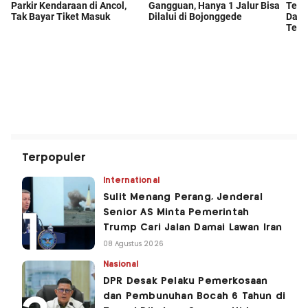
Terpopuler
International
Sulit Menang Perang, Jenderal
Senior AS Minta Pemerintah
Trump Cari Jalan Damai Lawan Iran
08 Agustus 2026
Nasional
DPR Desak Pelaku Pemerkosaan
dan Pembunuhan Bocah 6 Tahun di