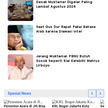
Desak Muktamar Digelar Paling
Lambat Agustus 2026
Saat Gus Dur Rapat Pakai Bahasa
Arab karena Diawasi Intel
Jelang Muktamar, PBNU Butuh
Sosok Seperti Kiai Kafabihi Mahrus
Lirboyo