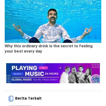
Berita Terkait