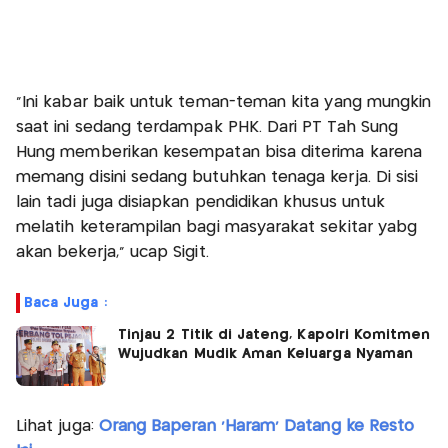
"Ini kabar baik untuk teman-teman kita yang mungkin
saat ini sedang terdampak PHK. Dari PT Tah Sung
Hung memberikan kesempatan bisa diterima karena
memang disini sedang butuhkan tenaga kerja. Di sisi
lain tadi juga disiapkan pendidikan khusus untuk
melatih keterampilan bagi masyarakat sekitar yabg
akan bekerja," ucap Sigit.
Baca Juga :
Tinjau 2 Titik di Jateng, Kapolri Komitmen
Wujudkan Mudik Aman Keluarga Nyaman
Lihat juga:
Orang Baperan 'Haram' Datang ke Resto