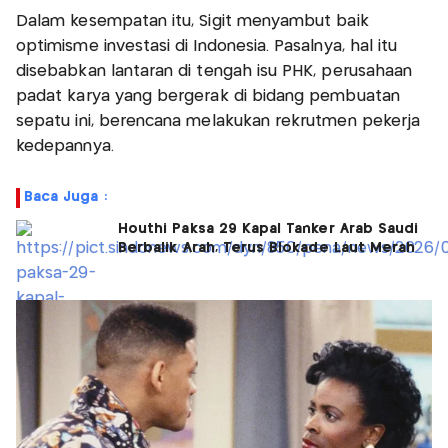
Dalam kesempatan itu, Sigit menyambut baik
optimisme investasi di Indonesia. Pasalnya, hal itu
disebabkan lantaran di tengah isu PHK, perusahaan
padat karya yang bergerak di bidang pembuatan
sepatu ini, berencana melakukan rekrutmen pekerja
kedepannya.
Baca Juga :
Houthi Paksa 29 Kapal Tanker Arab Saudi
Berbalik Arah, Terus Blokade Laut Merah