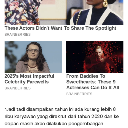
"Jadi tadi disampaikan tahun ini ada kurang lebih 8
ribu karyawan yang direkrut dari tahun 2020 dan ke
depan masih akan dilakukan pengembangan