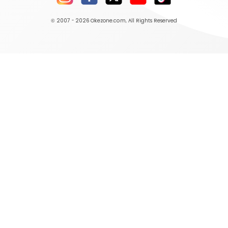
© 2007 - 2026
Okezone.com
, All Rights Reserved