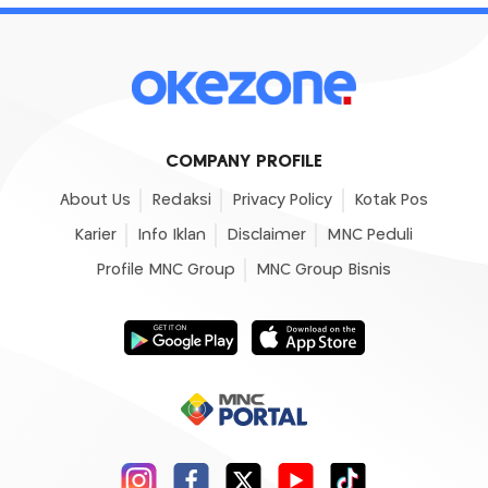
COMPANY PROFILE
About Us
Redaksi
Privacy Policy
Kotak Pos
Karier
Info Iklan
Disclaimer
MNC Peduli
Profile MNC Group
MNC Group Bisnis