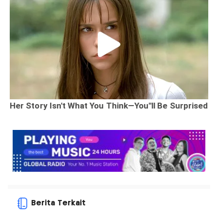
Berita Terkait