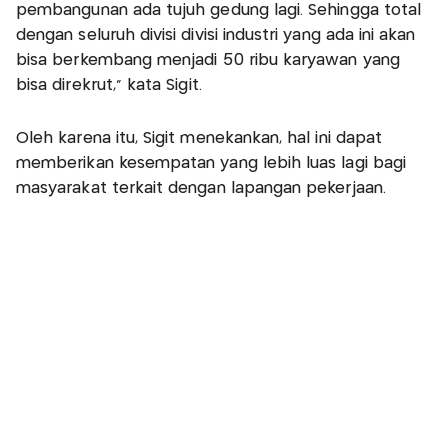
pembangunan ada tujuh gedung lagi. Sehingga total
dengan seluruh divisi divisi industri yang ada ini akan
bisa berkembang menjadi 50 ribu karyawan yang
bisa direkrut," kata Sigit.
Oleh karena itu, Sigit menekankan, hal ini dapat
memberikan kesempatan yang lebih luas lagi bagi
masyarakat terkait dengan lapangan pekerjaan.