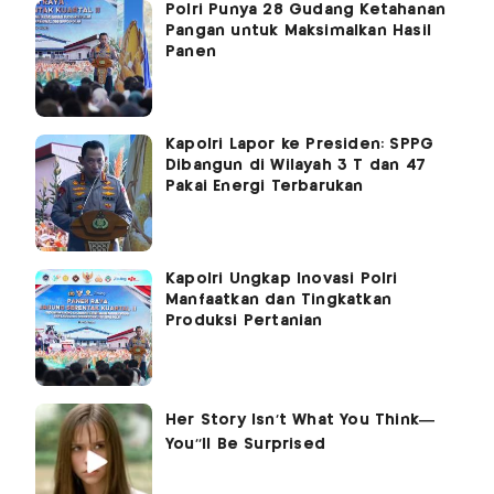
Polri Punya 28 Gudang Ketahanan
Pangan untuk Maksimalkan Hasil
Panen
Kapolri Lapor ke Presiden: SPPG
Dibangun di Wilayah 3 T dan 47
Pakai Energi Terbarukan
Kapolri Ungkap Inovasi Polri
Manfaatkan dan Tingkatkan
Produksi Pertanian