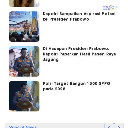
Kapolri Sampaikan Aspirasi Petani
ke Presiden Prabowo
Di Hadapan Presiden Prabowo,
Kapolri Paparkan Hasil Panen Raya
Jagung
Polri Target Bangun 1.500 SPPG
pada 2026