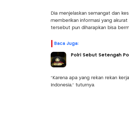
Dia menjelaskan semangat dan kese
memberikan informasi yang akurat 
tersebut pun diharapkan bisa berm
Baca Juga:
Polri Sebut Setengah Po
"Karena apa yang rekan rekan kerja
Indonesia," tuturnya.