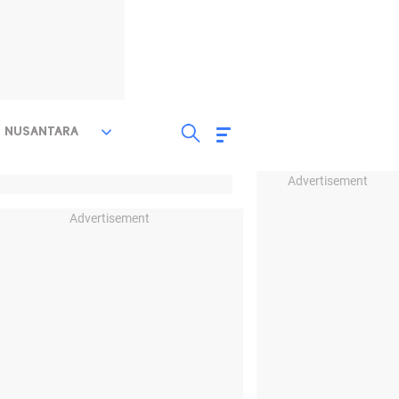
NUSANTARA
Advertisement
Advertisement