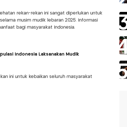
hatan rekan-rekan ini sangat diperlukan untuk
selama musim mudik lebaran 2025. Informasi
anfaat bagi masyarakat Indonesia.
pulasi Indonesia Laksanakan Mudik
kan ini untuk kebaikan seluruh masyarakat