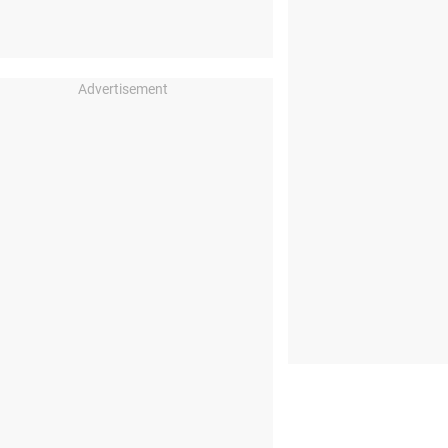
Advertisement