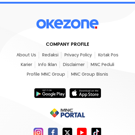
COMPANY PROFILE
About Us
Redaksi
Privacy Policy
Kotak Pos
Karier
Info Iklan
Disclaimer
MNC Peduli
Profile MNC Group
MNC Group Bisnis