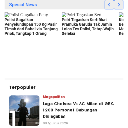
Terpopuler
Megapolitan
Laga Chelsea Vs AC Milan di GBK,
1.200 Personel Gabungan
Disiagakan
08 Agustus 2026