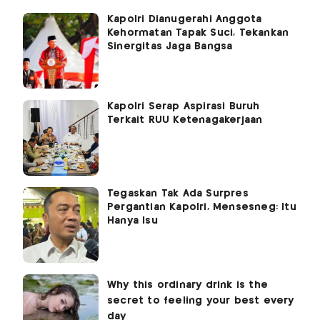
Kapolri Dianugerahi Anggota
Kehormatan Tapak Suci, Tekankan
Sinergitas Jaga Bangsa
Kapolri Serap Aspirasi Buruh
Terkait RUU Ketenagakerjaan
Tegaskan Tak Ada Surpres
Pergantian Kapolri, Mensesneg: Itu
Hanya Isu