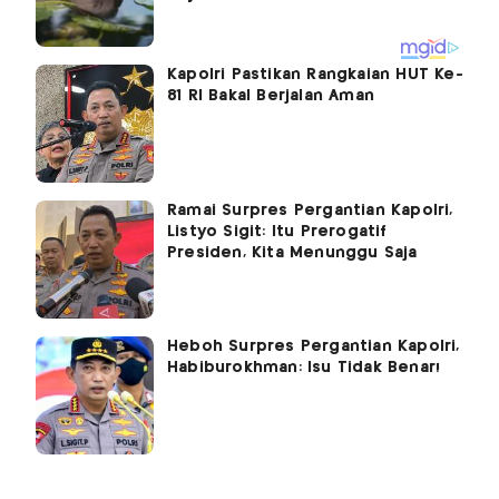
Kapolri Pastikan Rangkaian HUT Ke-
81 RI Bakal Berjalan Aman
Ramai Surpres Pergantian Kapolri,
Listyo Sigit: Itu Prerogatif
Presiden, Kita Menunggu Saja
Heboh Surpres Pergantian Kapolri,
Habiburokhman: Isu Tidak Benar!