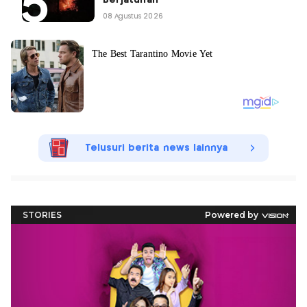
Berjatuhan
08 Agustus 2026
Telusuri berita news lainnya