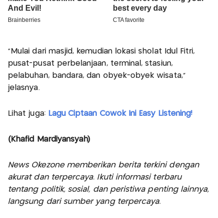
“Mulai dari masjid, kemudian lokasi sholat Idul Fitri,
pusat-pusat perbelanjaan, terminal, stasiun,
pelabuhan, bandara, dan obyek-obyek wisata,”
jelasnya.
Lihat juga:
Lagu Ciptaan Cowok Ini Easy Listening!
(Khafid Mardiyansyah)
News Okezone memberikan berita terkini dengan
akurat dan terpercaya. Ikuti informasi terbaru
tentang politik, sosial, dan peristiwa penting lainnya,
langsung dari sumber yang terpercaya.