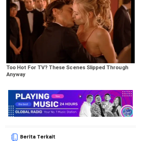
Berita Terkait