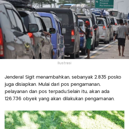
Ilustrasi
Jenderal Sigit menambahkan, sebanyak 2.835 posko
juga disiapkan. Mulai dari pos pengamanan,
pelayanan dan pos terpadu.Selain itu, akan ada
126.736 obyek yang akan dilakukan pengamanan.