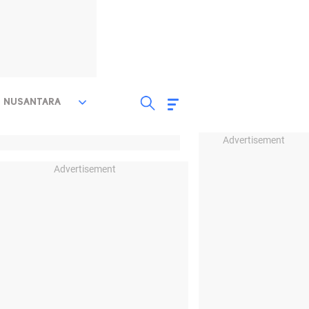
NUSANTARA
Advertisement
Advertisement