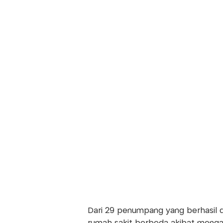
Dari 29 penumpang yang berhasil di