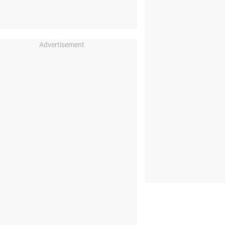
Advertisement