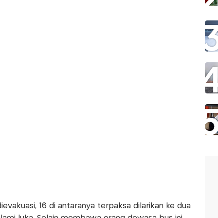
evakuasi, 16 di antaranya terpaksa dilarikan ke dua