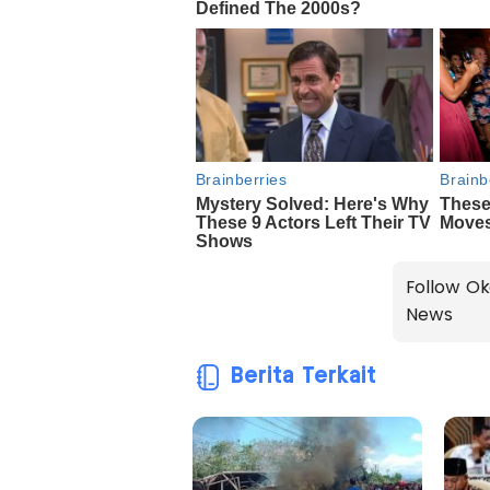
Follow Ok
News
Berita Terkait