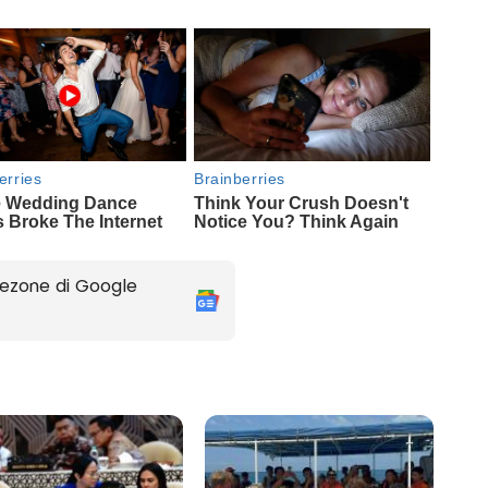
ezone di Google