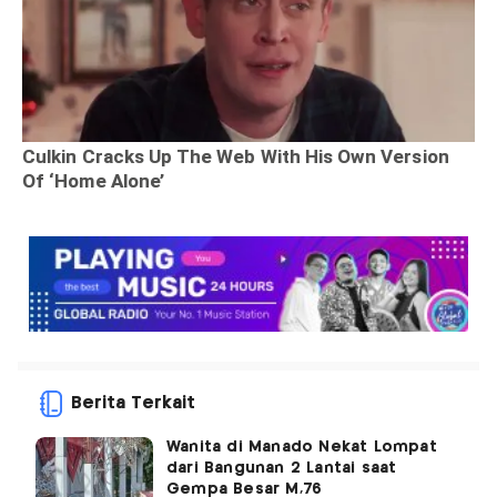
Berita Terkait
Wanita di Manado Nekat Lompat
dari Bangunan 2 Lantai saat
Gempa Besar M,76