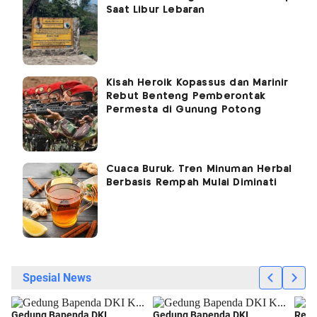
Saat Libur Lebaran
Kisah Heroik Kopassus dan Marinir
Rebut Benteng Pemberontak
Permesta di Gunung Potong
Cuaca Buruk, Tren Minuman Herbal
Berbasis Rempah Mulai Diminati