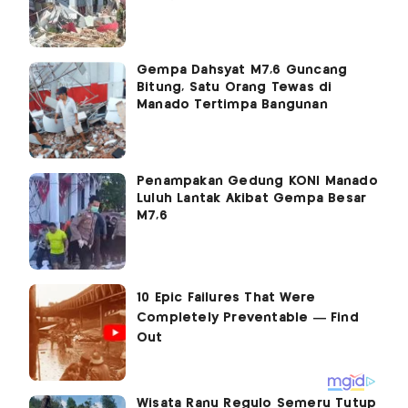
Gempa Dahsyat M7,6 Guncang
Bitung, Satu Orang Tewas di
Manado Tertimpa Bangunan
Penampakan Gedung KONI Manado
Luluh Lantak Akibat Gempa Besar
M7,6
Wisata Ranu Regulo Semeru Tutup