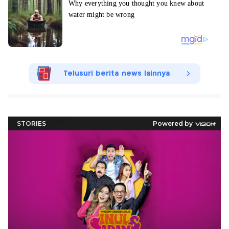
Telusuri berita news lainnya