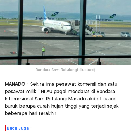
Bandara Sam Ratulangi (Ilustrasi)
MANADO
- Sekira lima pesawat komersil dan satu
pesawat milik TNI AU gagal mendarat di Bandara
Internasional Sam Ratulangi Manado akibat cuaca
buruk berupa curah hujan tinggi yang terjadi sejak
beberapa hari terakhir.
Baca Juga :