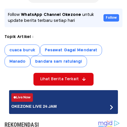
Follow
WhatsApp Channel Okezone
untuk
Follow
update berita terbaru setiap hari
Topik Artikel :
cuaca buruk
Pesawat Gagal Mendarat
Manado
bandara sam ratulangi
Lihat Berita Terkait
Live Now
OKEZONE LIVE 24 JAM