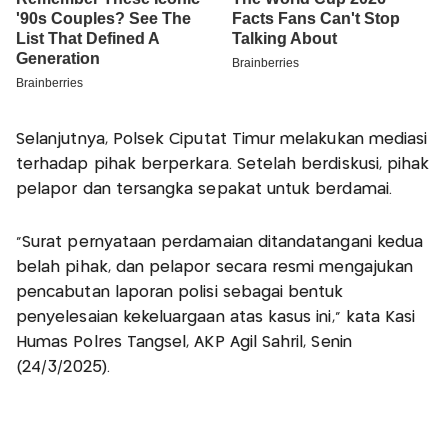
Selanjutnya, Polsek Ciputat Timur melakukan mediasi
terhadap pihak berperkara. Setelah berdiskusi, pihak
pelapor dan tersangka sepakat untuk berdamai.
“Surat pernyataan perdamaian ditandatangani kedua
belah pihak, dan pelapor secara resmi mengajukan
pencabutan laporan polisi sebagai bentuk
penyelesaian kekeluargaan atas kasus ini,” kata Kasi
Humas Polres Tangsel, AKP Agil Sahril, Senin
(24/3/2025).