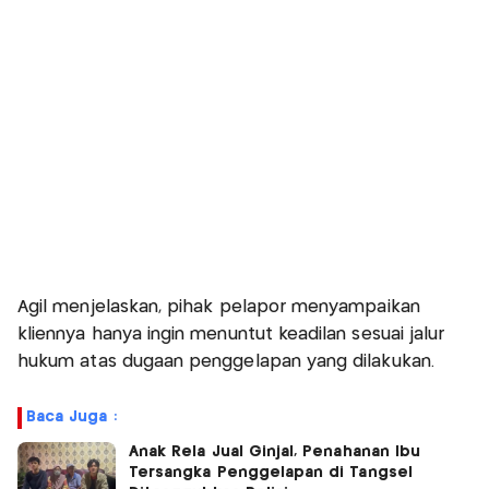
Agil menjelaskan, pihak pelapor menyampaikan
kliennya hanya ingin menuntut keadilan sesuai jalur
hukum atas dugaan penggelapan yang dilakukan.
Baca Juga :
Anak Rela Jual Ginjal, Penahanan Ibu
Tersangka Penggelapan di Tangsel