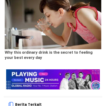
Berita Terkait