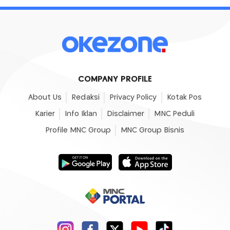
COMPANY PROFILE
About Us
Redaksi
Privacy Policy
Kotak Pos
Karier
Info Iklan
Disclaimer
MNC Peduli
Profile MNC Group
MNC Group Bisnis