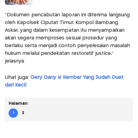
“Dokumen pencabutan laporan ini diterima langsung
oleh Kapolsek Ciputat Timur, Kompol Bambang
Askar, yang dalam kesempatan itu menyampaikan
akan segera memproses sesuai prosedur yang
berlaku serta menjadi contoh penyelesaian masalah
hukum melalui pendekatan restoratif justice,”
jelasnya.
Lihat juga:
Gery Gany si Kembar Yang Sudah Duet
dari Kecil
Halaman:
1
2