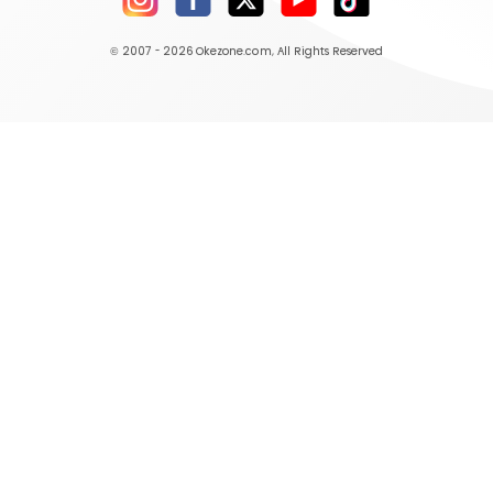
© 2007 - 2026
Okezone.com
, All Rights Reserved