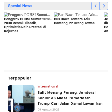
Terpopuler
International
Sulit Menang Perang, Jenderal
Senior AS Minta Pemerintah
Trump Cari Jalan Damai Lawan Iran
08 Agustus 2026