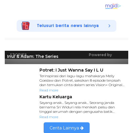
Telusuri berita news lainnya