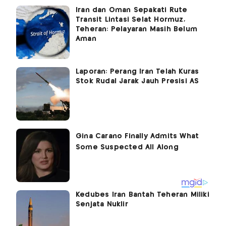
Iran dan Oman Sepakati Rute
Transit Lintasi Selat Hormuz,
Teheran: Pelayaran Masih Belum
Aman
Laporan: Perang Iran Telah Kuras
Stok Rudal Jarak Jauh Presisi AS
Kedubes Iran Bantah Teheran Miliki
Senjata Nuklir