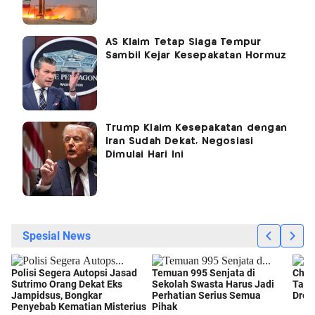
AS Klaim Tetap Siaga Tempur
Sambil Kejar Kesepakatan Hormuz
Trump Klaim Kesepakatan dengan
Iran Sudah Dekat, Negosiasi
Dimulai Hari Ini