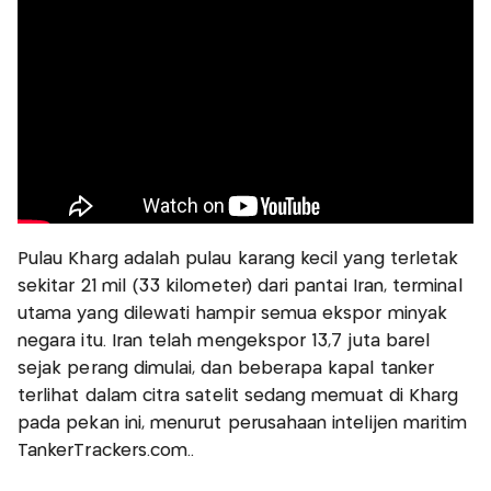
Pulau Kharg adalah pulau karang kecil yang terletak
sekitar 21 mil (33 kilometer) dari pantai Iran, terminal
utama yang dilewati hampir semua ekspor minyak
negara itu. Iran telah mengekspor 13,7 juta barel
sejak perang dimulai, dan beberapa kapal tanker
terlihat dalam citra satelit sedang memuat di Kharg
pada pekan ini, menurut perusahaan intelijen maritim
TankerTrackers.com..