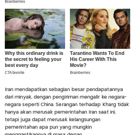
Iran mendapatkan sebagian besar pendapatannya
dari minyak, dengan pengiriman mengalir ke negara-
negara seperti China. Serangan terhadap Kharg tidak
hanya akan merusak pemerintahan Iran saat ini,
tetapi juga dapat merusak kelangsungan
pemerintahan apa pun yang mungkin
menggantikannya di masa depan.