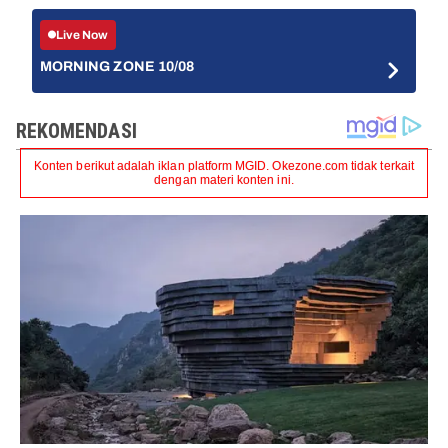
Live Now
MORNING ZONE 10/08