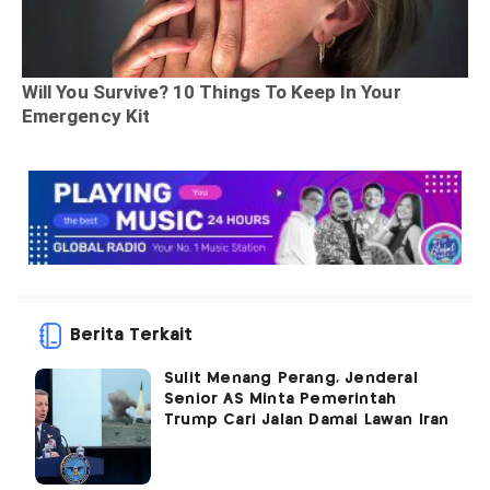
Berita Terkait
Sulit Menang Perang, Jenderal
Senior AS Minta Pemerintah
Trump Cari Jalan Damai Lawan Iran