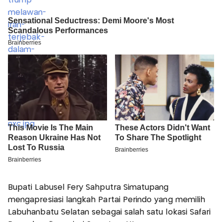
Bupati Labusel Fery Sahputra Simatupang
mengapresiasi langkah Partai Perindo yang memilih
Labuhanbatu Selatan sebagai salah satu lokasi Safari