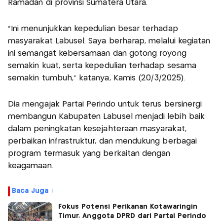
Ramadan di provinsi Sumatera Utara.
"Ini menunjukkan kepedulian besar terhadap
masyarakat Labusel. Saya berharap, melalui kegiatan
ini semangat kebersamaan dan gotong royong
semakin kuat, serta kepedulian terhadap sesama
semakin tumbuh," katanya, Kamis (20/3/2025).
Dia mengajak Partai Perindo untuk terus bersinergi
membangun Kabupaten Labusel menjadi lebih baik
dalam peningkatan kesejahteraan masyarakat,
perbaikan infrastruktur, dan mendukung berbagai
program termasuk yang berkaitan dengan
keagamaan.
Baca Juga :
Fokus Potensi Perikanan Kotawaringin
Timur, Anggota DPRD dari Partai Perindo