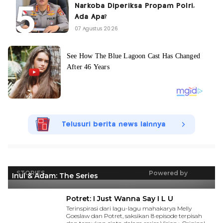
Narkoba Diperiksa Propam Polri,
Ada Apa?
07 Agustus 2026
Telusuri berita news lainnya