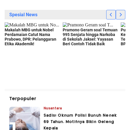
Terpopuler
Nusantara
Sadis! Oknum Polisi Bunuh Nenek
69 Tahun, Motifnya Bikin Geleng
Kepala