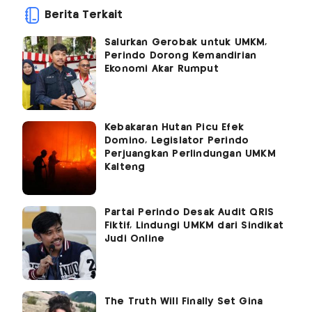
Berita Terkait
Salurkan Gerobak untuk UMKM,
Perindo Dorong Kemandirian
Ekonomi Akar Rumput
Kebakaran Hutan Picu Efek
Domino, Legislator Perindo
Perjuangkan Perlindungan UMKM
Kalteng
Partai Perindo Desak Audit QRIS
Fiktif, Lindungi UMKM dari Sindikat
Judi Online