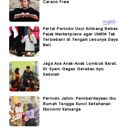
Partai Perindo Usul Ambang Bebas
Pajak Marketplace agar UMKM Tak
Terbebani di Tengah Lesunya Daya
Beli
Jaga Asa Anak-Anak Lombok Barat,
Dr Syam Gagas Gerakan Ayo
Sekolah
Perindo Jatim: Pemberdayaan Ibu
Rumah Tangga Kunci Ketahanan
Ekonomi Keluarga