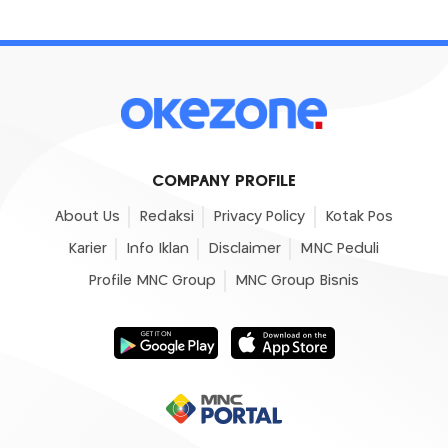
COMPANY PROFILE
About Us
Redaksi
Privacy Policy
Kotak Pos
Karier
Info Iklan
Disclaimer
MNC Peduli
Profile MNC Group
MNC Group Bisnis