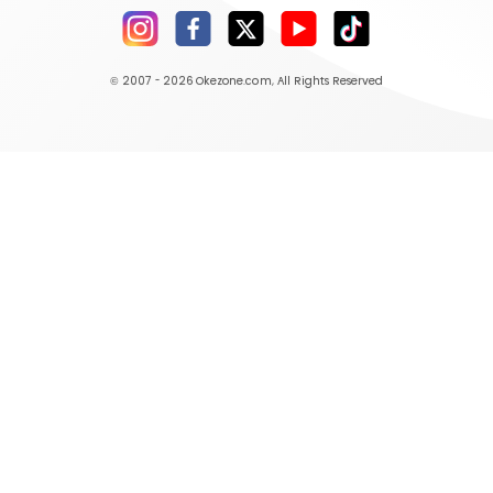
© 2007 - 2026
Okezone.com
, All Rights Reserved