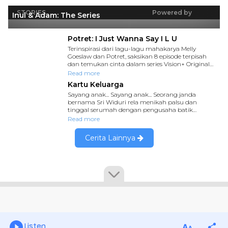
Listen