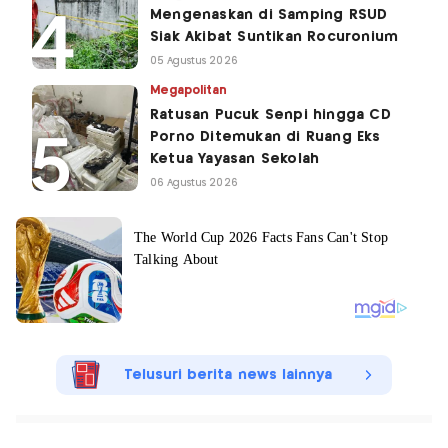
Mengenaskan di Samping RSUD
Siak Akibat Suntikan Rocuronium
05 Agustus 2026
Megapolitan
Ratusan Pucuk Senpi hingga CD
Porno Ditemukan di Ruang Eks
Ketua Yayasan Sekolah
06 Agustus 2026
Telusuri berita news lainnya