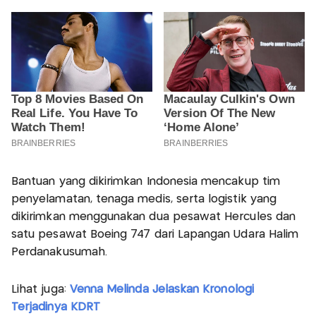
Bantuan yang dikirimkan Indonesia mencakup tim
penyelamatan, tenaga medis, serta logistik yang
dikirimkan menggunakan dua pesawat Hercules dan
satu pesawat Boeing 747 dari Lapangan Udara Halim
Perdanakusumah.
Lihat juga:
Venna Melinda Jelaskan Kronologi
Terjadinya KDRT