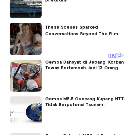
Dilakukan!
Gempa Dahsyat di Jepang, Korban
Tewas Bertambah Jadi 13 Orang
Gempa M5,5 Guncang Kupang NTT,
Tidak Berpotensi Tsunami