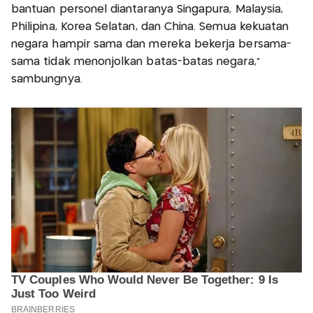
bantuan personel diantaranya Singapura, Malaysia,
Philipina, Korea Selatan, dan China. Semua kekuatan
negara hampir sama dan mereka bekerja bersama-
sama tidak menonjolkan batas-batas negara,"
sambungnya.