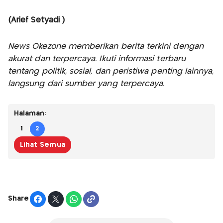
(Arief Setyadi )
News Okezone memberikan berita terkini dengan
akurat dan terpercaya. Ikuti informasi terbaru
tentang politik, sosial, dan peristiwa penting lainnya,
langsung dari sumber yang terpercaya.
Halaman:
1
2
Lihat Semua
Share