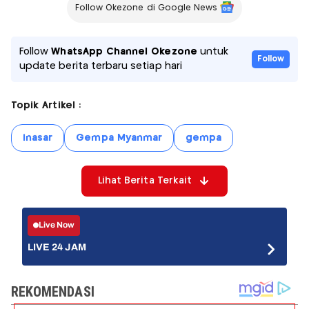
Follow Okezone di Google News
Follow
WhatsApp Channel Okezone
untuk
Follow
update berita terbaru setiap hari
Topik Artikel :
inasar
Gempa Myanmar
gempa
Lihat Berita Terkait
Live Now
LIVE 24 JAM