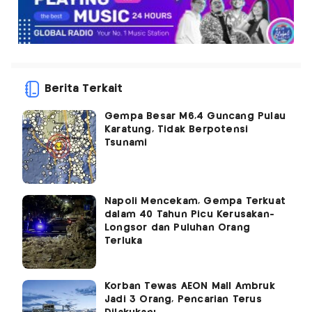
Berita Terkait
Gempa Besar M6,4 Guncang Pulau
Karatung, Tidak Berpotensi
Tsunami
Napoli Mencekam, Gempa Terkuat
dalam 40 Tahun Picu Kerusakan-
Longsor dan Puluhan Orang
Terluka
Korban Tewas AEON Mall Ambruk
Jadi 3 Orang, Pencarian Terus