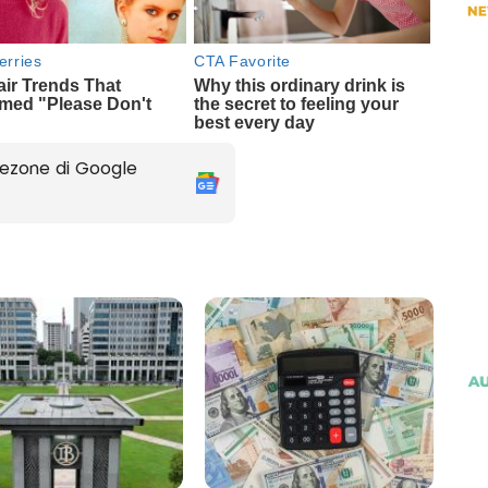
ezone di Google