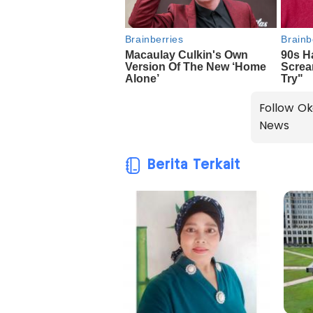
Follow Ok
News
Berita Terkait