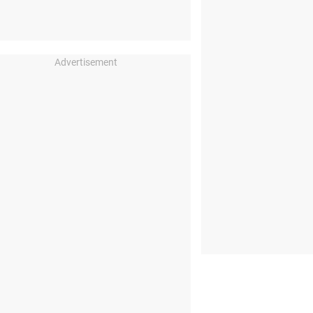
Advertisement