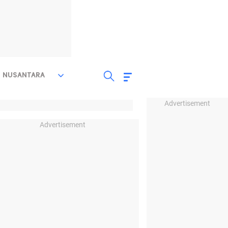
NUSANTARA
Advertisement
Advertisement