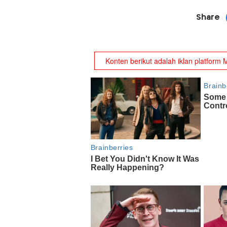
Share