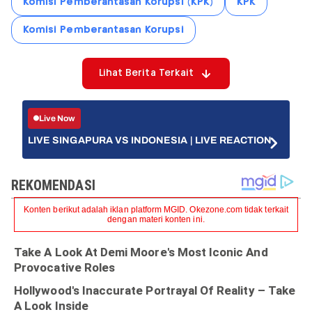
Komisi Pemberantasan Korupsi (KPK)
KPK
Komisi Pemberantasan Korupsi
Lihat Berita Terkait
Live Now
LIVE SINGAPURA VS INDONESIA | LIVE REACTION