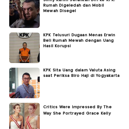
Rumah Digeledah dan Mobil
Mewah Disegel
KPK Telusuri Dugaan Menas Erwin
Beli Rumah Mewah dengan Uang
Hasil Korupsi
KPK Sita Uang dalam Valuta Asing
saat Periksa Biro Haji di Yogyakarta