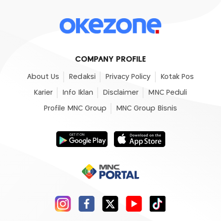
COMPANY PROFILE
About Us
Redaksi
Privacy Policy
Kotak Pos
Karier
Info Iklan
Disclaimer
MNC Peduli
Profile MNC Group
MNC Group Bisnis