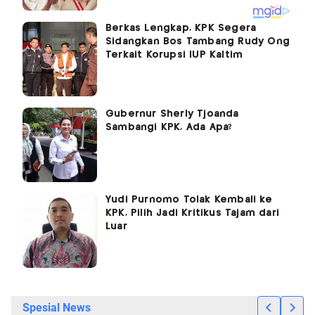
Berkas Lengkap, KPK Segera
Sidangkan Bos Tambang Rudy Ong
Terkait Korupsi IUP Kaltim
Gubernur Sherly Tjoanda
Sambangi KPK, Ada Apa?
Yudi Purnomo Tolak Kembali ke
KPK, Pilih Jadi Kritikus Tajam dari
Luar