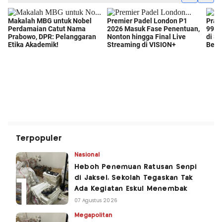
Terpopuler
Nasional
Heboh Penemuan Ratusan Senpi
di Jaksel, Sekolah Tegaskan Tak
Ada Kegiatan Eskul Menembak
07 Agustus 2026
Megapolitan