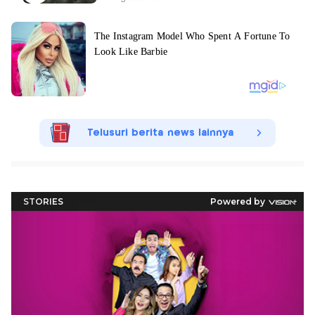
Telusuri berita news lainnya