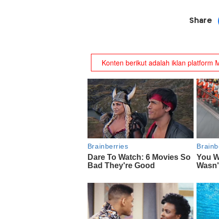
Share