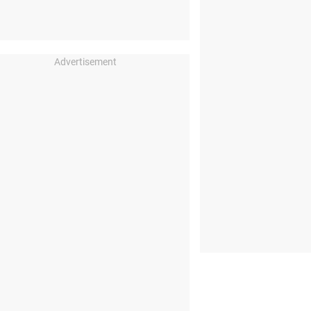
Advertisement