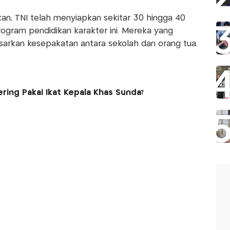
n, TNI telah menyiapkan sekitar 30 hingga 40
ogram pendidikan karakter ini. Mereka yang
sarkan kesepakatan antara sekolah dan orang tua.
ring Pakai Ikat Kepala Khas Sunda?