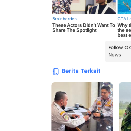
Follow Ok
News
Berita Terkait