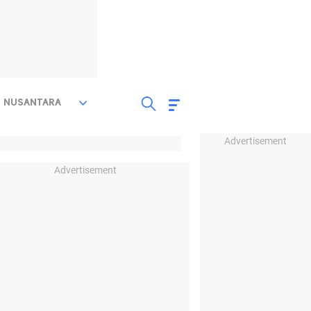
NUSANTARA
Advertisement
Advertisement