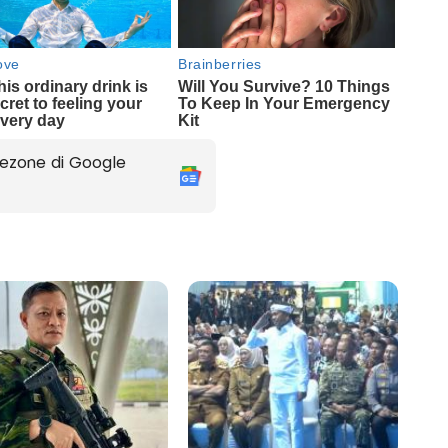
ezone di Google