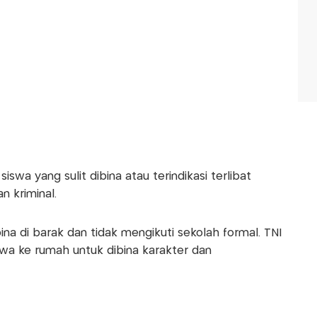
 siswa yang sulit dibina atau terindikasi terlibat
 kriminal.
na di barak dan tidak mengikuti sekolah formal. TNI
wa ke rumah untuk dibina karakter dan