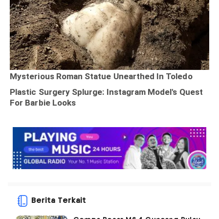
Berita Terkait