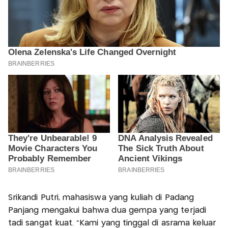
Srikandi Putri, mahasiswa yang kuliah di Padang
Panjang mengakui bahwa dua gempa yang terjadi
tadi sangat kuat. “Kami yang tinggal di asrama keluar