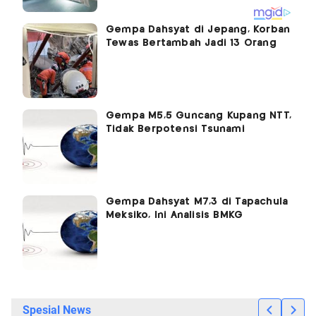
Gempa Dahsyat di Jepang, Korban
Tewas Bertambah Jadi 13 Orang
Gempa M5,5 Guncang Kupang NTT,
Tidak Berpotensi Tsunami
Gempa Dahsyat M7,3 di Tapachula
Meksiko, Ini Analisis BMKG