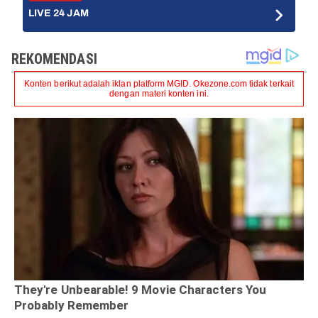
LIVE 24 JAM