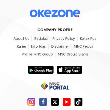
COMPANY PROFILE
About Us
Redaksi
Privacy Policy
Kotak Pos
Karier
Info Iklan
Disclaimer
MNC Peduli
Profile MNC Group
MNC Group Bisnis