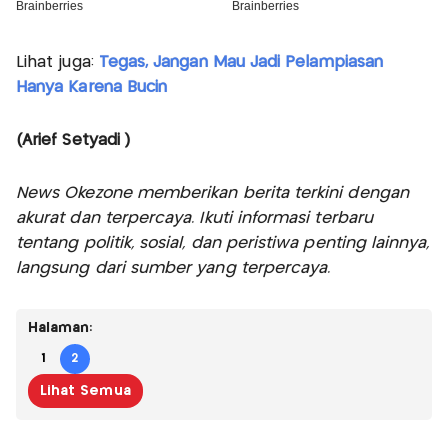
Lihat juga:
Tegas, Jangan Mau Jadi Pelampiasan
Hanya Karena Bucin
(Arief Setyadi )
News Okezone memberikan berita terkini dengan
akurat dan terpercaya. Ikuti informasi terbaru
tentang politik, sosial, dan peristiwa penting lainnya,
langsung dari sumber yang terpercaya.
Halaman:
1
2
Lihat Semua