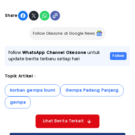
Share
Follow Okezone di Google News
Follow
WhatsApp Channel Okezone
untuk
Follow
update berita terbaru setiap hari
Topik Artikel :
korban gempa bumi
Gempa Padang Panjang
gempa
Lihat Berita Terkait