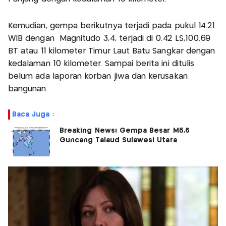
Kemudian, gempa berikutnya terjadi pada pukul 14.21
WIB dengan Magnitudo 3,4, terjadi di 0.42 LS,100.69
BT atau 11 kilometer Timur Laut Batu Sangkar dengan
kedalaman 10 kilometer. Sampai berita ini ditulis
belum ada laporan korban jiwa dan kerusakan
bangunan.
Baca Juga :
Breaking News! Gempa Besar M5,6
Guncang Talaud Sulawesi Utara