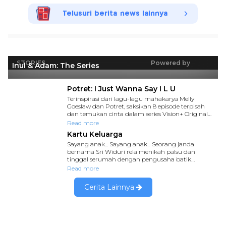
Telusuri berita news lainnya