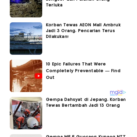
Terluka
Korban Tewas AEON Mall Ambruk
Jadi 3 Orang, Pencarian Terus
Dilakukan!
Gempa Dahsyat di Jepang, Korban
Tewas Bertambah Jadi 13 Orang