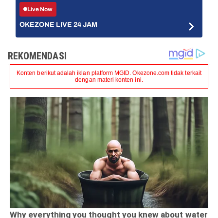
Live Now
OKEZONE LIVE 24 JAM