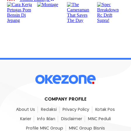
COMPANY PROFILE
About Us
Redaksi
Privacy Policy
Kotak Pos
Karier
Info Iklan
Disclaimer
MNC Peduli
Profile MNC Group
MNC Group Bisnis