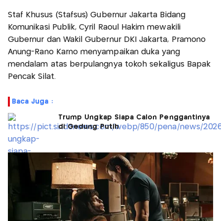
Staf Khusus (Stafsus) Gubernur Jakarta Bidang
Komunikasi Publik, Cyril Raoul Hakim mewakili
Gubernur dan Wakil Gubernur DKI Jakarta, Pramono
Anung-Rano Karno menyampaikan duka yang
mendalam atas berpulangnya tokoh sekaligus Bapak
Pencak Silat.
Baca Juga :
Trump Ungkap Siapa Calon Penggantinya
di Gedung Putih