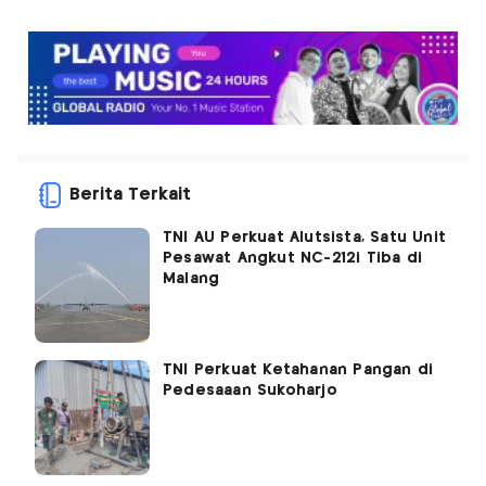
Berita Terkait
TNI AU Perkuat Alutsista, Satu Unit
Pesawat Angkut NC-212i Tiba di
Malang
TNI Perkuat Ketahanan Pangan di
Pedesaaan Sukoharjo