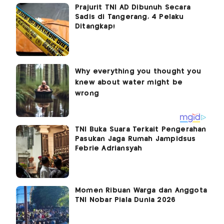
Prajurit TNI AD Dibunuh Secara
Sadis di Tangerang, 4 Pelaku
Ditangkap!
TNI Buka Suara Terkait Pengerahan
Pasukan Jaga Rumah Jampidsus
Febrie Adriansyah
Momen Ribuan Warga dan Anggota
TNI Nobar Piala Dunia 2026