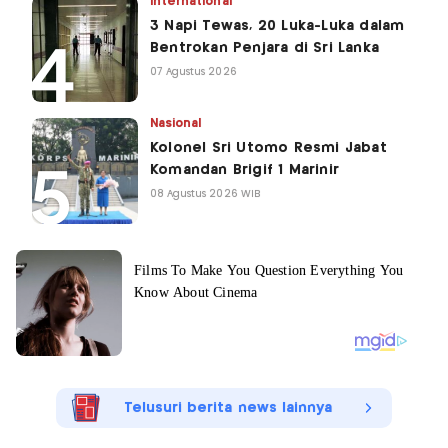
International
3 Napi Tewas, 20 Luka-Luka dalam
Bentrokan Penjara di Sri Lanka
07 Agustus 2026
Nasional
Kolonel Sri Utomo Resmi Jabat
Komandan Brigif 1 Marinir
08 Agustus 2026 WIB
Telusuri berita news lainnya