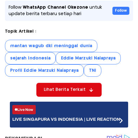
Follow
WhatsApp Channel Okezone
untuk
Follow
update berita terbaru setiap hari
Topik Artikel :
mantan wagub dki meninggal dunia
sejarah Indonesia
Eddie Marzuki Nalapraya
Profil Eddie Marzuki Nalapraya
TNI
Lihat Berita Terkait
Live Now
LIVE SINGAPURA VS INDONESIA | LIVE REACTION