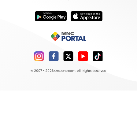
© 2007 - 2026
Okezone.com
, All Rights Reserved