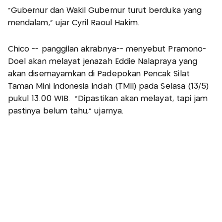
"Gubernur dan Wakil Gubernur turut berduka yang
mendalam," ujar Cyril Raoul Hakim.
Chico -- panggilan akrabnya-- menyebut Pramono-
Doel akan melayat jenazah Eddie Nalapraya yang
akan disemayamkan di Padepokan Pencak Silat
Taman Mini Indonesia Indah (TMII) pada Selasa (13/5)
pukul 13.00 WIB. "Dipastikan akan melayat, tapi jam
pastinya belum tahu," ujarnya.