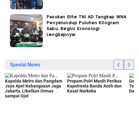
Pasukan Elite TNI AD Tangkap WNA
Penyelundup Puluhan Kilogram
Sabu, Begini Kronologi
Lengkapnya!