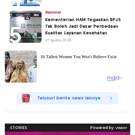
Nasional
Kementerian HAM Tegaskan BPJS
Tak Boleh Jadi Dasar Perbedaan
Kualitas Layanan Kesehatan
07 Agustus 2026
Telusuri berita news lainnya