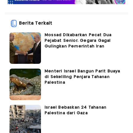
Berita Terkait
Mossad Dikabarkan Pecat Dua
Pejabat Senior, Gegara Gagal
Gulingkan Pemerintah Iran
Menteri Israel Bangun Parit Buaya
di Sekeliling Penjara Tahanan
Palestina
Israel Bebaskan 24 Tahanan
Palestina dari Gaza