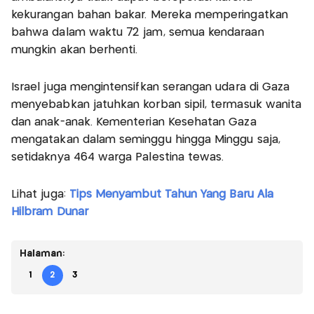
kekurangan bahan bakar. Mereka memperingatkan
bahwa dalam waktu 72 jam, semua kendaraan
mungkin akan berhenti.
Israel juga mengintensifkan serangan udara di Gaza
menyebabkan jatuhkan korban sipil, termasuk wanita
dan anak-anak. Kementerian Kesehatan Gaza
mengatakan dalam seminggu hingga Minggu saja,
setidaknya 464 warga Palestina tewas.
Lihat juga:
Tips Menyambut Tahun Yang Baru Ala
Hilbram Dunar
Halaman:
1
2
3