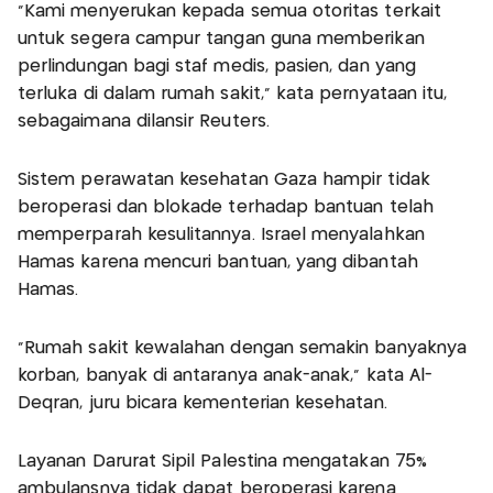
"Kami menyerukan kepada semua otoritas terkait
untuk segera campur tangan guna memberikan
perlindungan bagi staf medis, pasien, dan yang
terluka di dalam rumah sakit," kata pernyataan itu,
sebagaimana dilansir Reuters.
Sistem perawatan kesehatan Gaza hampir tidak
beroperasi dan blokade terhadap bantuan telah
memperparah kesulitannya. Israel menyalahkan
Hamas karena mencuri bantuan, yang dibantah
Hamas.
"Rumah sakit kewalahan dengan semakin banyaknya
korban, banyak di antaranya anak-anak," kata Al-
Deqran, juru bicara kementerian kesehatan.
Layanan Darurat Sipil Palestina mengatakan 75%
ambulansnya tidak dapat beroperasi karena