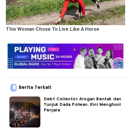
Berita Terkait
Debt Collector Arogan Bentak dan
Tunjuk Dada Polwan, Kini Menghuni
Penjara