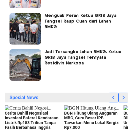
Menguak Peran Ketua GRIB Jaya
Tangsel Raup Cuan dari Lahan
BMKG
Jadi Tersangka Lahan BMKG, Ketua
GRIB Jaya Tangsel Ternyata
Residivis Narkoba