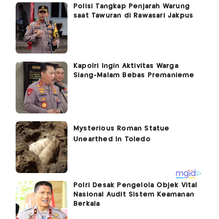
Polisi Tangkap Penjarah Warung
saat Tawuran di Rawasari Jakpus
Kapolri Ingin Aktivitas Warga
Siang-Malam Bebas Premanieme
Polri Desak Pengelola Objek Vital
Nasional Audit Sistem Keamanan
Berkala