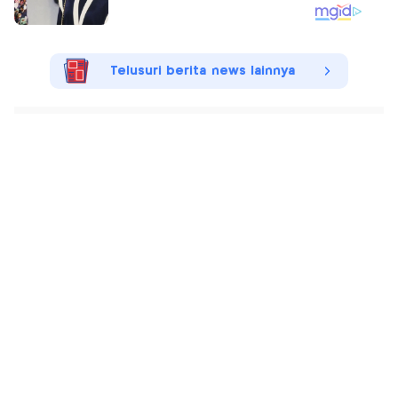
Telusuri berita news lainnya