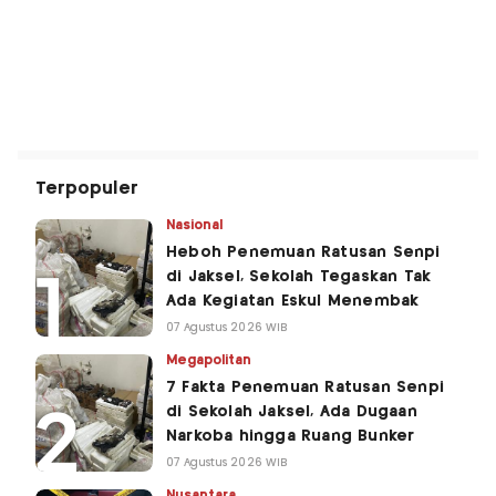
Terpopuler
Nasional
Heboh Penemuan Ratusan Senpi
di Jaksel, Sekolah Tegaskan Tak
Ada Kegiatan Eskul Menembak
07 Agustus 2026 WIB
Megapolitan
7 Fakta Penemuan Ratusan Senpi
di Sekolah Jaksel, Ada Dugaan
Narkoba hingga Ruang Bunker
07 Agustus 2026 WIB
Nusantara