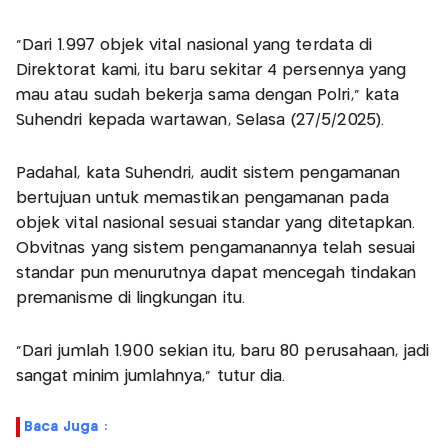
"Dari 1.997 objek vital nasional yang terdata di
Direktorat kami, itu baru sekitar 4 persennya yang
mau atau sudah bekerja sama dengan Polri," kata
Suhendri kepada wartawan, Selasa (27/5/2025).
Padahal, kata Suhendri, audit sistem pengamanan
bertujuan untuk memastikan pengamanan pada
objek vital nasional sesuai standar yang ditetapkan.
Obvitnas yang sistem pengamanannya telah sesuai
standar pun menurutnya dapat mencegah tindakan
premanisme di lingkungan itu.
"Dari jumlah 1.900 sekian itu, baru 80 perusahaan, jadi
sangat minim jumlahnya," tutur dia.
Baca Juga :