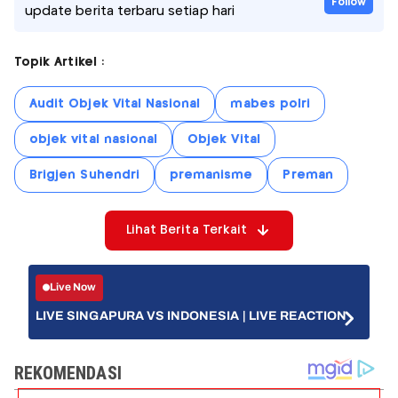
Follow
update berita terbaru setiap hari
Topik Artikel :
Audit Objek Vital Nasional
mabes polri
objek vital nasional
Objek Vital
Brigjen Suhendri
premanisme
Preman
Lihat Berita Terkait
Live Now
LIVE SINGAPURA VS INDONESIA | LIVE REACTION