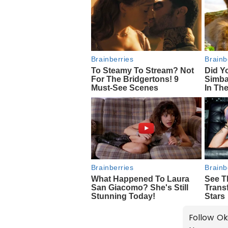
Follow Ok