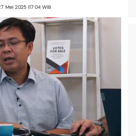
 27 Mei 2025 |17:04 WIB