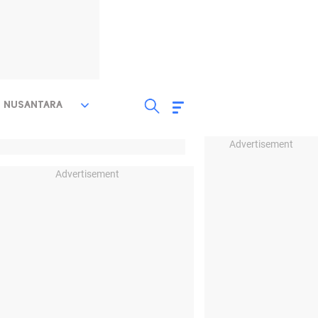
NUSANTARA
Advertisement
Advertisement