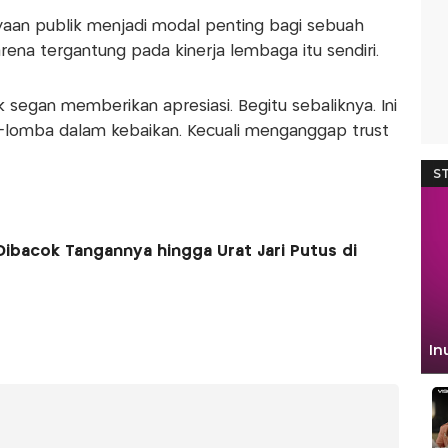
aan publik menjadi modal penting bagi sebuah
rena tergantung pada kinerja lembaga itu sendiri.
k segan memberikan apresiasi. Begitu sebaliknya. Ini
-lomba dalam kebaikan. Kecuali menganggap trust
Dibacok Tangannya hingga Urat Jari Putus di