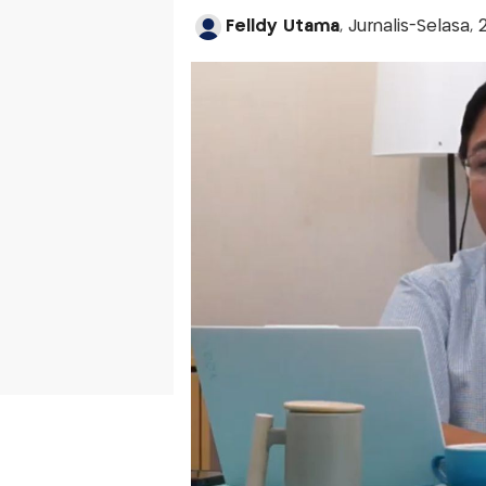
Felldy Utama
, Jurnalis-Selasa,