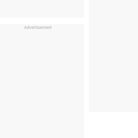
Advertisement