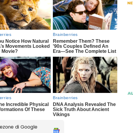
ezone di Google