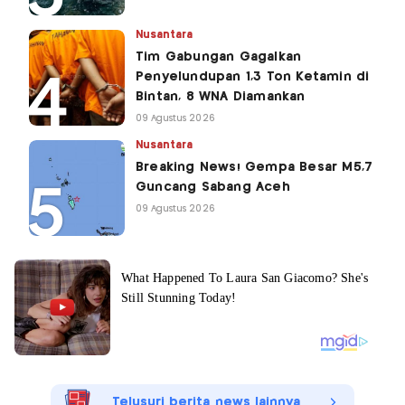
Nusantara
Tim Gabungan Gagalkan
Penyelundupan 1,3 Ton Ketamin di
Bintan, 8 WNA Diamankan
09 Agustus 2026
Nusantara
Breaking News! Gempa Besar M5,7
Guncang Sabang Aceh
09 Agustus 2026
Telusuri berita news lainnya