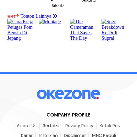
COMPANY PROFILE
About Us
Redaksi
Privacy Policy
Kotak Pos
Karier
Info Iklan
Disclaimer
MNC Peduli