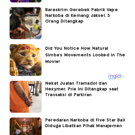
Bareskrim Gerebek Pabrik Vape
Narkoba di Kemang Jaksel, 3
Orang Ditangkap
Nekat Jualan Tramadol dan
Hexymer, Pria Ini Ditangkap saat
Transaksi di Parkiran
Peredaran Narkoba di Five Star Bali
Diduga Libatkan Pihak Manajemen