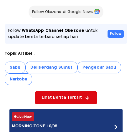
Follow Okezone di Google News
Follow
WhatsApp Channel Okezone
untuk
Follow
update berita terbaru setiap hari
Topik Artikel :
Sabu
Deliserdang Sumut
Pengedar Sabu
Narkoba
Lihat Berita Terkait
Live Now
MORNING ZONE 10/08