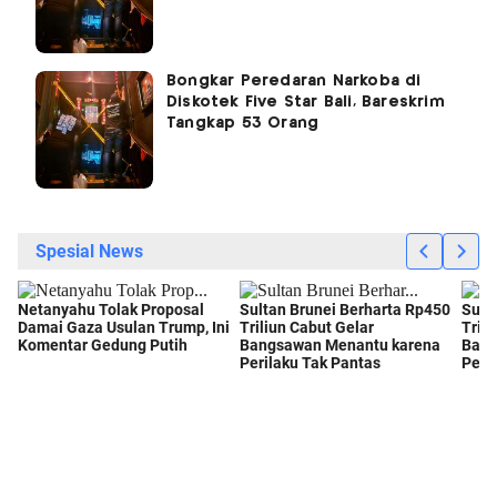
Bongkar Peredaran Narkoba di
Diskotek Five Star Bali, Bareskrim
Tangkap 53 Orang