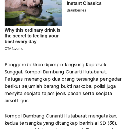
Penggerebekkan dipimpin langsung Kapolsek
Sunggal, Kompol Bambang Gunarti Hutabarat.
Petugas menangkap dua orang tersangka pengedar
berikut sejumlah barang bukti narkoba, polisi juga
menyita senjata tajam jenis panah serta senjata
airsoft gun.
Kompol Bambang Gunanti Hutabarat mengatakan,
kedua tersangka yang ditangkap berinisial SD (38),