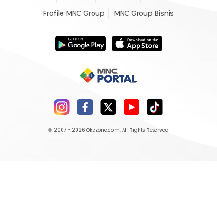
Profile MNC Group
MNC Group Bisnis
© 2007 - 2026
Okezone.com
, All Rights Reserved