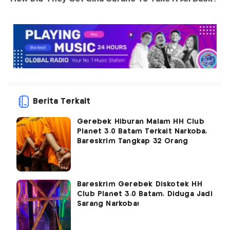
Berita Terkait
Gerebek Hiburan Malam HH Club
Planet 3.0 Batam Terkait Narkoba,
Bareskrim Tangkap 32 Orang
Bareskrim Gerebek Diskotek HH
Club Planet 3.0 Batam, Diduga Jadi
Sarang Narkoba!