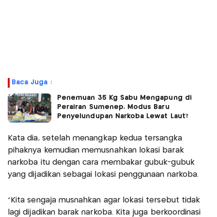
Baca Juga :
Penemuan 35 Kg Sabu Mengapung di
Perairan Sumenep, Modus Baru
Penyelundupan Narkoba Lewat Laut?
Kata dia, setelah menangkap kedua tersangka
pihaknya kemudian memusnahkan lokasi barak
narkoba itu dengan cara membakar gubuk-gubuk
yang dijadikan sebagai lokasi penggunaan narkoba.
"Kita sengaja musnahkan agar lokasi tersebut tidak
lagi dijadikan barak narkoba. Kita juga berkoordinasi