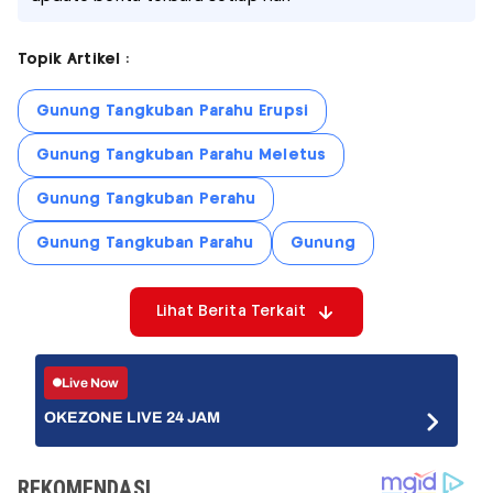
Topik Artikel :
Gunung Tangkuban Parahu Erupsi
Gunung Tangkuban Parahu Meletus
Gunung Tangkuban Perahu
Gunung Tangkuban Parahu
Gunung
Lihat Berita Terkait
Live Now
OKEZONE LIVE 24 JAM