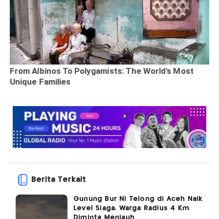
Berita Terkait
Gunung Bur Ni Telong di Aceh Naik
Level Siaga, Warga Radius 4 Km
Diminta Menjauh