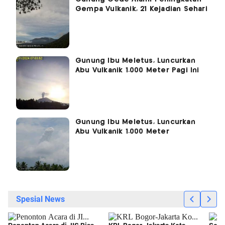
Gempa Vulkanik, 21 Kejadian Sehari
Gunung Ibu Meletus, Luncurkan
Abu Vulkanik 1.000 Meter Pagi Ini
Gunung Ibu Meletus, Luncurkan
Abu Vulkanik 1.000 Meter