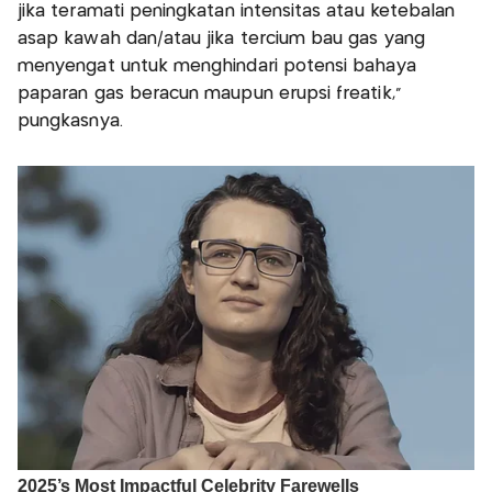
jika teramati peningkatan intensitas atau ketebalan
asap kawah dan/atau jika tercium bau gas yang
menyengat untuk menghindari potensi bahaya
paparan gas beracun maupun erupsi freatik,”
pungkasnya.