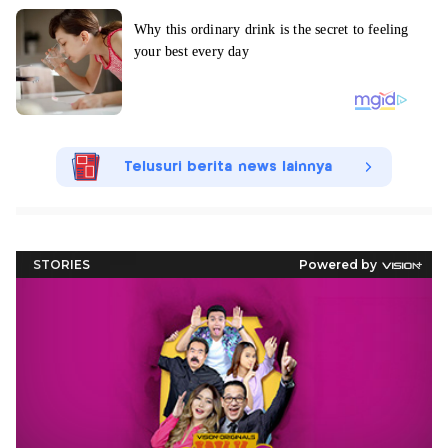
Telusuri berita news lainnya