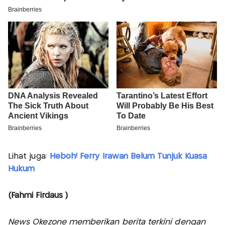
Lihat juga:
Heboh! Ferry Irawan Belum Tunjuk Kuasa
Hukum
(Fahmi Firdaus )
News Okezone memberikan berita terkini dengan