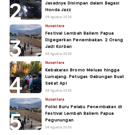
Jasadnya Disimpan dalam Bagasi
Honda Jazz
08 Agustus 2026
Nusantara
Festival Lembah Baliem Papua
Digegerkan Penembakan, 2 Orang
Jadi Korban
08 Agustus 2026
Nusantara
Kebakaran Bromo Meluas hingga
Lumajang, Petugas Gabungan Buat
Sekat Api
08 Agustus 2026
Nusantara
Polisi Buru Pelaku Penembakan di
Festival Lembah Baliem Papua
Pegunungan
08 Agustus 2026