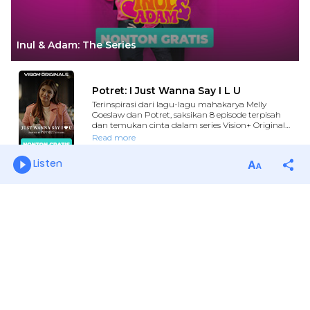
Listen