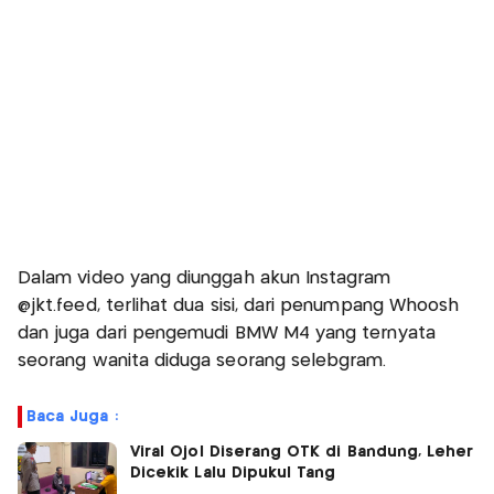
Dalam video yang diunggah akun Instagram
@jkt.feed, terlihat dua sisi, dari penumpang Whoosh
dan juga dari pengemudi BMW M4 yang ternyata
seorang wanita diduga seorang selebgram.
Baca Juga :
Viral Ojol Diserang OTK di Bandung, Leher
Dicekik Lalu Dipukul Tang