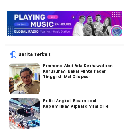
Berita Terkait
Pramono Akui Ada Kekhawatiran
Kerusuhan, Bakal Minta Pagar
Tinggi di Mal Dilepas!
Polisi Angkat Bicara soal
Kepemilikan Alphard Viral di HI