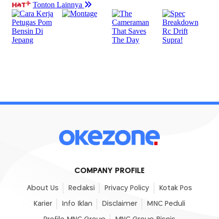
COMPANY PROFILE
About Us
Redaksi
Privacy Policy
Kotak Pos
Karier
Info Iklan
Disclaimer
MNC Peduli