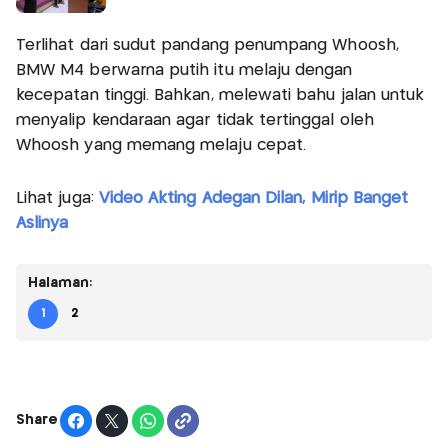
Terlihat dari sudut pandang penumpang Whoosh,
BMW M4 berwarna putih itu melaju dengan
kecepatan tinggi. Bahkan, melewati bahu jalan untuk
menyalip kendaraan agar tidak tertinggal oleh
Whoosh yang memang melaju cepat.
Lihat juga:
Video Akting Adegan Dilan, Mirip Banget
Aslinya
Halaman:
1
2
Share