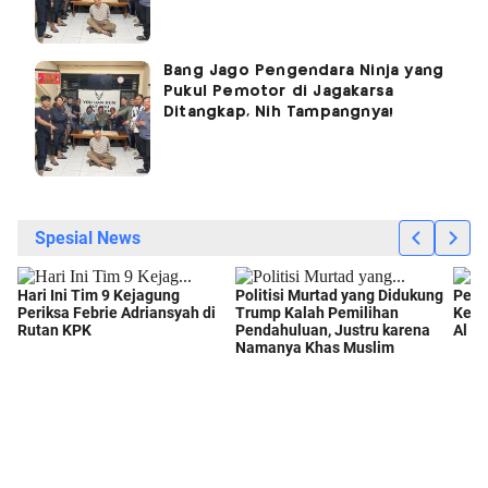
Bang Jago Pengendara Ninja yang
Pukul Pemotor di Jagakarsa
Ditangkap, Nih Tampangnya!