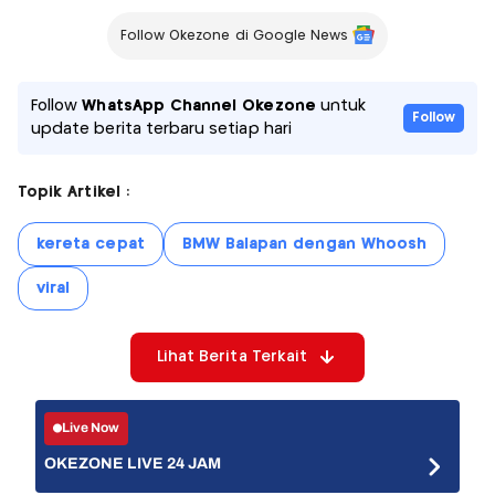
Follow Okezone di Google News
Follow
WhatsApp Channel Okezone
untuk
Follow
update berita terbaru setiap hari
Topik Artikel :
kereta cepat
BMW Balapan dengan Whoosh
viral
Lihat Berita Terkait
Live Now
OKEZONE LIVE 24 JAM