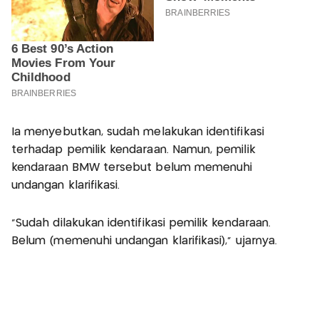
Ia menyebutkan, sudah melakukan identifikasi
terhadap pemilik kendaraan. Namun, pemilik
kendaraan BMW tersebut belum memenuhi
undangan klarifikasi.
“Sudah dilakukan identifikasi pemilik kendaraan.
Belum (memenuhi undangan klarifikasi),” ujarnya.