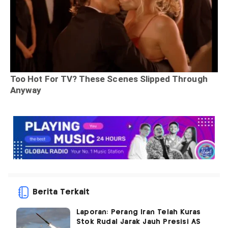
Berita Terkait
Laporan: Perang Iran Telah Kuras
Stok Rudal Jarak Jauh Presisi AS