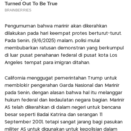
Pengumuman bahwa marinir akan dikerahkan
dilakukan pada hari keempat protes berturut-turut.
Pada Senin, (9/6/2025) malam, polisi mulai
membubarkan ratusan demonstran yang berkumpul
di luar pusat penahanan federal di pusat kota Los
Angeles tempat para imigran ditahan.
California menggugat pemerintahan Trump untuk
memblokir pengerahan Garda Nasional dan Marinir
pada Senin, dengan alasan bahwa hal itu melanggar
hukum federal dan kedaulatan negara bagian. Marinir
AS telah dikerahkan di dalam negeri untuk bencana
besar seperti Badai Katrina dan serangan 11
September 2001, tetapi sangat jarang bagi pasukan
militer AS untuk digunakan untuk kepolisian dalam