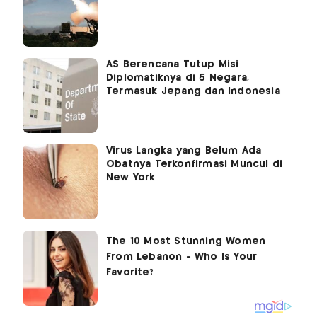
AS Berencana Tutup Misi
Diplomatiknya di 5 Negara,
Termasuk Jepang dan Indonesia
Virus Langka yang Belum Ada
Obatnya Terkonfirmasi Muncul di
New York