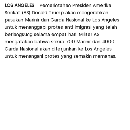
LOS ANGELES
– Pemerintahan Presiden Amerika
Serikat (AS) Donald Trump akan mengerahkan
pasukan Marinir dan Garda Nasional ke Los Angeles
untuk menanggapi protes anti-imigrasi yang telah
berlangsung selama empat hari. Militer AS
mengatakan bahwa sekira 700 Marinir dan 4000
Garda Nasional akan diterjunkan ke Los Angeles
untuk menangani protes yang semakin memanas.