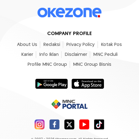
COMPANY PROFILE
About Us
Redaksi
Privacy Policy
Kotak Pos
Karier
Info Iklan
Disclaimer
MNC Peduli
Profile MNC Group
MNC Group Bisnis