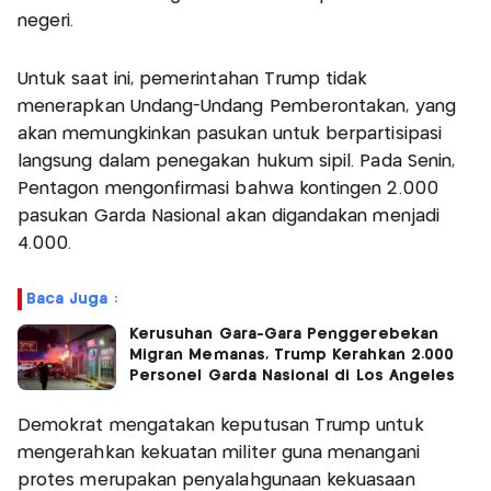
negeri.
Untuk saat ini, pemerintahan Trump tidak
menerapkan Undang-Undang Pemberontakan, yang
akan memungkinkan pasukan untuk berpartisipasi
langsung dalam penegakan hukum sipil. Pada Senin,
Pentagon mengonfirmasi bahwa kontingen 2.000
pasukan Garda Nasional akan digandakan menjadi
4.000.
Baca Juga :
Kerusuhan Gara-Gara Penggerebekan
Migran Memanas, Trump Kerahkan 2.000
Personel Garda Nasional di Los Angeles
Demokrat mengatakan keputusan Trump untuk
mengerahkan kekuatan militer guna menangani
protes merupakan penyalahgunaan kekuasaan