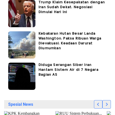
Trump Klaim Kesepakatan dengan
Iran Sudah Dekat, Negosiasi
Dimulai Hari Ini
Kebakaran Hutan Besar Landa
Washington, Paksa Ribuan Warga
Dievakuasi, Keadaan Darurat
Diumumkan
Diduga Serangan Siber Iran
Hantam Sistem Air di 7 Negara
Bagian AS