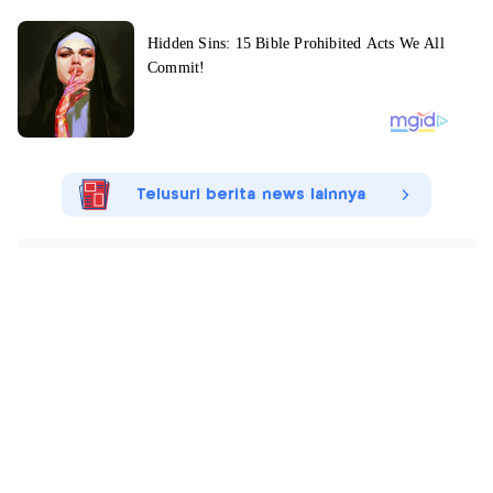
Telusuri berita news lainnya