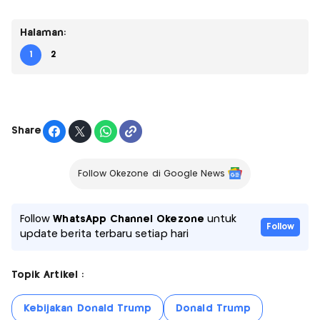
Halaman:
1
2
Share
Follow Okezone di Google News
Follow
WhatsApp Channel Okezone
untuk
Follow
update berita terbaru setiap hari
Topik Artikel :
Kebijakan Donald Trump
Donald Trump