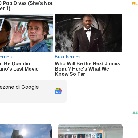
ezone di Google