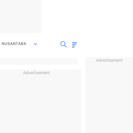
NUSANTARA
Advertisement
Advertisement