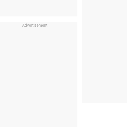
Advertisement