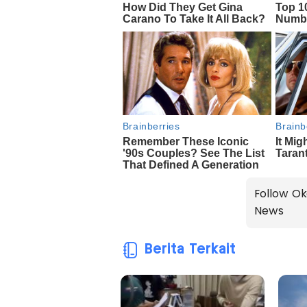
Follow Ok
News
Berita Terkait