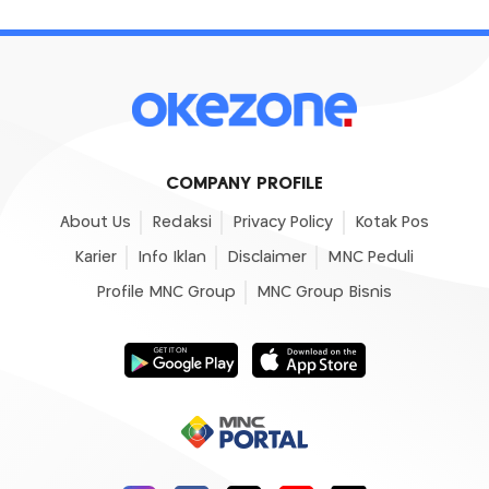
COMPANY PROFILE
About Us
Redaksi
Privacy Policy
Kotak Pos
Karier
Info Iklan
Disclaimer
MNC Peduli
Profile MNC Group
MNC Group Bisnis