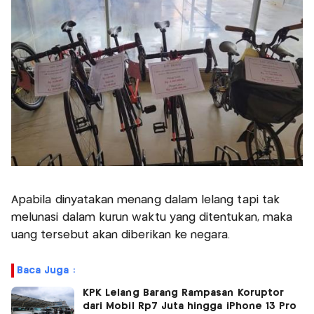
Apabila dinyatakan menang dalam lelang tapi tak
melunasi dalam kurun waktu yang ditentukan, maka
uang tersebut akan diberikan ke negara.
Baca Juga :
KPK Lelang Barang Rampasan Koruptor
dari Mobil Rp7 Juta hingga iPhone 13 Pro