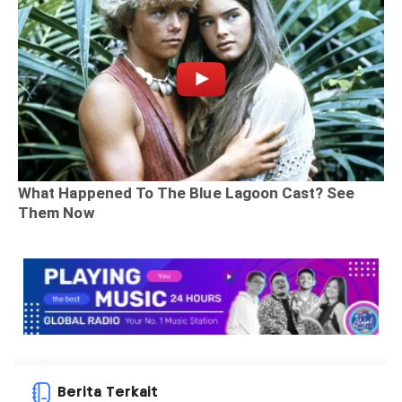
Berita Terkait