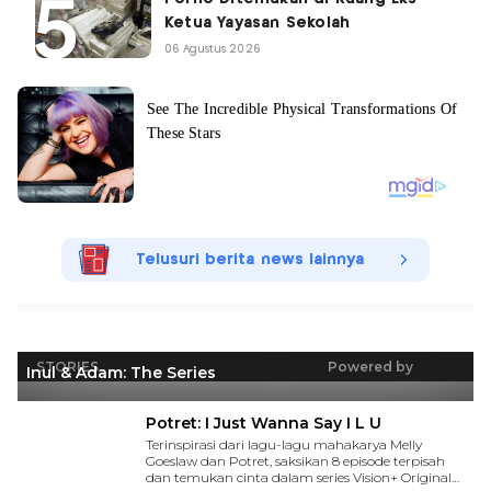
Ketua Yayasan Sekolah
06 Agustus 2026
Telusuri berita news lainnya