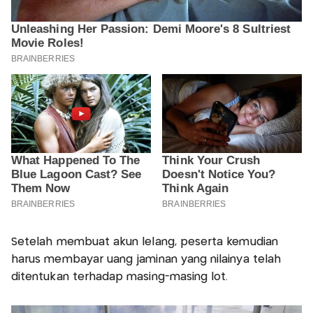
Setelah membuat akun lelang, peserta kemudian
harus membayar uang jaminan yang nilainya telah
ditentukan terhadap masing-masing lot.