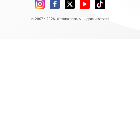
© 2007 - 2026
Okezone.com
, All Rights Reserved