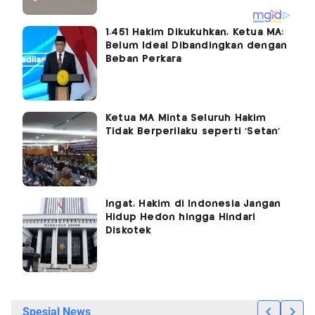
1.451 Hakim Dikukuhkan, Ketua MA:
Belum Ideal Dibandingkan dengan
Beban Perkara
Ketua MA Minta Seluruh Hakim
Tidak Berperilaku seperti 'Setan'
Ingat, Hakim di Indonesia Jangan
Hidup Hedon hingga Hindari
Diskotek