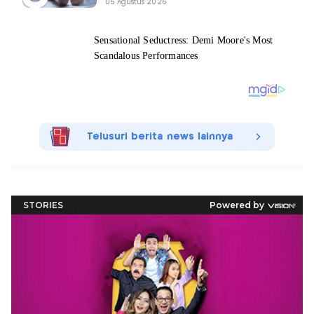
05 Agustus 2026
Telusuri berita news lainnya