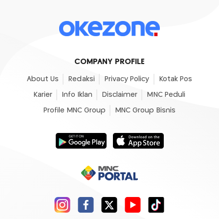
COMPANY PROFILE
About Us
Redaksi
Privacy Policy
Kotak Pos
Karier
Info Iklan
Disclaimer
MNC Peduli
Profile MNC Group
MNC Group Bisnis