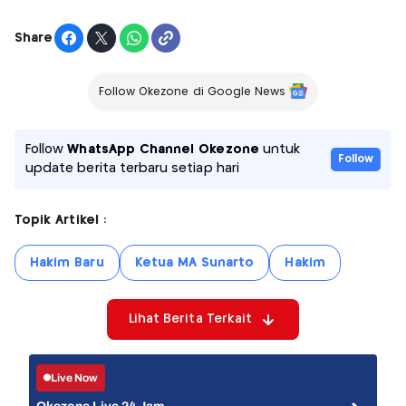
Share
Follow Okezone di Google News
Follow
WhatsApp Channel Okezone
untuk
Follow
update berita terbaru setiap hari
Topik Artikel :
Hakim Baru
Ketua MA Sunarto
Hakim
Lihat Berita Terkait
Live Now