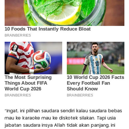
"Ingat, ini pilihan saudara sendiri kalau saudara bebas
mau ke karaoke mau ke diskotek silakan. Tapi usia
jabatan saudara insya Allah tidak akan panjang, ini