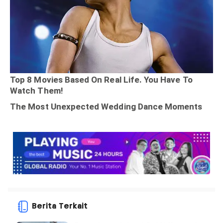
Berita Terkait