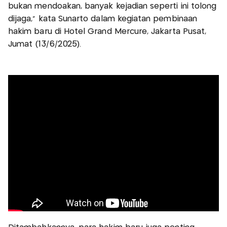
bukan mendoakan, banyak kejadian seperti ini tolong
dijaga," kata Sunarto dalam kegiatan pembinaan
hakim baru di Hotel Grand Mercure, Jakarta Pusat,
Jumat (13/6/2025).