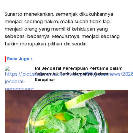
Sunarto menekankan, semenjak dikukuhkannya
menjadi seorang hakim, maka sudah tidak lagi
menjadi orang yang memiliki kehidupan yang
sebebas-bebasnya. Menurutnya, menjadi seorang
hakim merupakan pilihan diri sendiri.
Baca Juga :
Ini Jenderal Perempuan Pertama dalam
Sejarah AU Turki, Namanya Ozlem
Karapinar