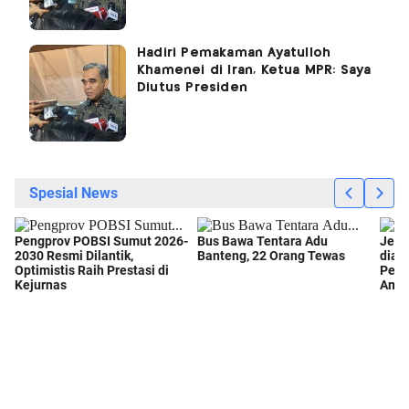
Hadiri Pemakaman Ayatulloh
Khamenei di Iran, Ketua MPR: Saya
Diutus Presiden