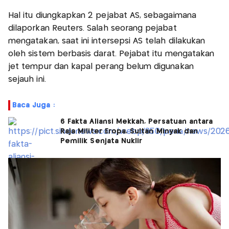
Hal itu diungkapkan 2 pejabat AS, sebagaimana
dilaporkan Reuters. Salah seorang pejabat
mengatakan, saat ini intersepsi AS telah dilakukan
oleh sistem berbasis darat. Pejabat itu mengatakan
jet tempur dan kapal perang belum digunakan
sejauh ini.
Baca Juga :
6 Fakta Aliansi Mekkah, Persatuan antara
Raja Militer Eropa, Sultan Minyak dan
Pemilik Senjata Nuklir