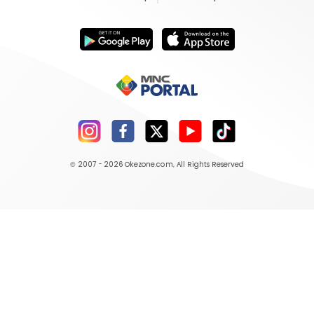
© 2007 - 2026
Okezone.com
, All Rights Reserved