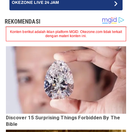
OKEZONE LIVE 24 JAM