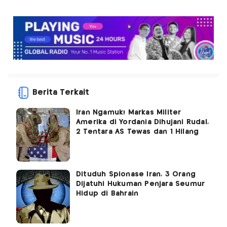
Berita Terkait
Iran Ngamuk! Markas Militer
Amerika di Yordania Dihujani Rudal,
2 Tentara AS Tewas dan 1 Hilang
Dituduh Spionase Iran, 3 Orang
Dijatuhi Hukuman Penjara Seumur
Hidup di Bahrain