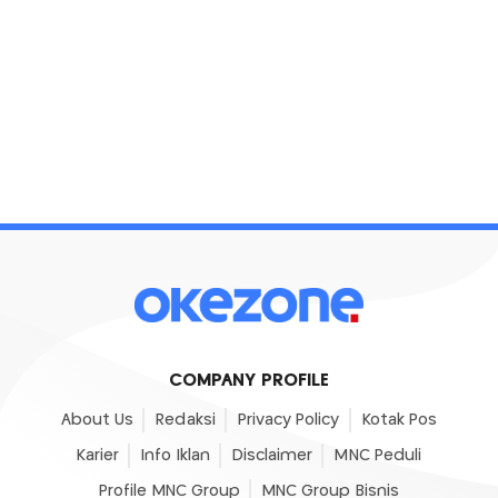
COMPANY PROFILE
About Us
Redaksi
Privacy Policy
Kotak Pos
Karier
Info Iklan
Disclaimer
MNC Peduli
Profile MNC Group
MNC Group Bisnis