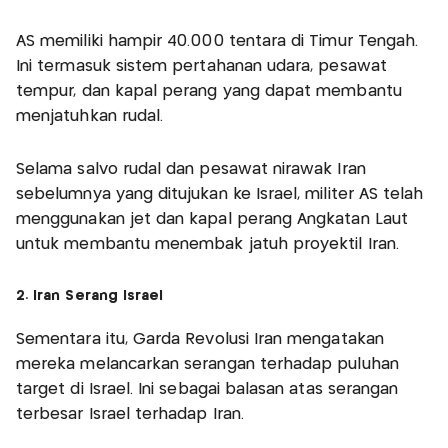
AS memiliki hampir 40.000 tentara di Timur Tengah.
Ini termasuk sistem pertahanan udara, pesawat
tempur, dan kapal perang yang dapat membantu
menjatuhkan rudal.
Selama salvo rudal dan pesawat nirawak Iran
sebelumnya yang ditujukan ke Israel, militer AS telah
menggunakan jet dan kapal perang Angkatan Laut
untuk membantu menembak jatuh proyektil Iran.
2. Iran Serang Israel
Sementara itu, Garda Revolusi Iran mengatakan
mereka melancarkan serangan terhadap puluhan
target di Israel. Ini sebagai balasan atas serangan
terbesar Israel terhadap Iran.