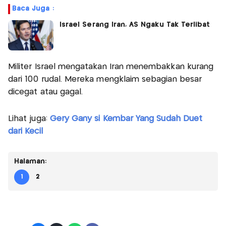
Baca Juga :
Israel Serang Iran, AS Ngaku Tak Terlibat
Militer Israel mengatakan Iran menembakkan kurang
dari 100 rudal. Mereka mengklaim sebagian besar
dicegat atau gagal.
Lihat juga:
Gery Gany si Kembar Yang Sudah Duet
dari Kecil
Halaman:
1
2